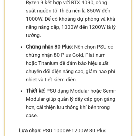
Ryzen 9 kết hợp với RTX 4090, công
suất nguồn tối thiểu nên là 850W đến
1000W. Để có khoảng dự phòng và khả
năng nâng cấp, 1000W đến 1200W là lý
tưởng.
Chứng nhận 80 Plus:
Nên chọn PSU có
chứng nhận 80 Plus Gold, Platinum
hoặc Titanium để đảm bảo hiệu suất
chuyển đổi điện năng cao, giảm hao phí
nhiệt và tiết kiệm điện.
Thiết kế:
PSU dạng Modular hoặc Semi-
Modular giúp quản lý dây cáp gọn gàng
hơn, cải thiện lưu thông khí bên trong
case.
Lựa chọn:
PSU 1000W-1200W 80 Plus