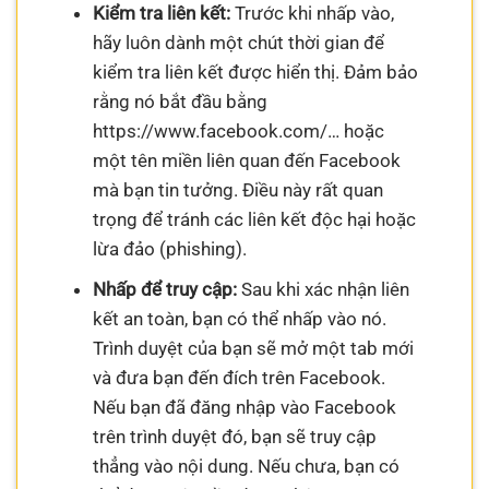
Kiểm tra liên kết:
Trước khi nhấp vào,
hãy luôn dành một chút thời gian để
kiểm tra liên kết được hiển thị. Đảm bảo
rằng nó bắt đầu bằng
https://www.facebook.com/… hoặc
một tên miền liên quan đến Facebook
mà bạn tin tưởng. Điều này rất quan
trọng để tránh các liên kết độc hại hoặc
lừa đảo (phishing).
Nhấp để truy cập:
Sau khi xác nhận liên
kết an toàn, bạn có thể nhấp vào nó.
Trình duyệt của bạn sẽ mở một tab mới
và đưa bạn đến đích trên Facebook.
Nếu bạn đã đăng nhập vào Facebook
trên trình duyệt đó, bạn sẽ truy cập
thẳng vào nội dung. Nếu chưa, bạn có