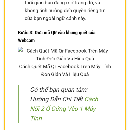
thời gian bạn đang mở trang đó, và
không ảnh hưởng đến quyền riêng tư
của bạn ngoài ngữ cảnh này.
Bước 3: Đưa mã QR vào khung quét của
Webcam
Cách Quét Mã Qr Facebook Trên Máy Tính
Đơn Giản Và Hiệu Quả
Có thể bạn quan tâm:
Hướng Dẫn Chi Tiết
Cách
Nối 2 Ổ Cứng Vào 1 Máy
Tính