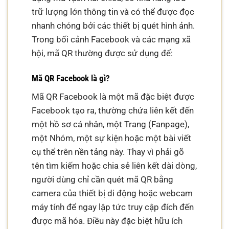
trữ lượng lớn thông tin và có thể được đọc
nhanh chóng bởi các thiết bị quét hình ảnh.
Trong bối cảnh Facebook và các mạng xã
hội, mã QR thường được sử dụng để:
Mã QR Facebook là gì?
Mã QR Facebook là một mã đặc biệt được
Facebook tạo ra, thường chứa liên kết đến
một hồ sơ cá nhân, một Trang (Fanpage),
một Nhóm, một sự kiện hoặc một bài viết
cụ thể trên nền tảng này. Thay vì phải gõ
tên tìm kiếm hoặc chia sẻ liên kết dài dòng,
người dùng chỉ cần quét mã QR bằng
camera của thiết bị di động hoặc webcam
máy tính để ngay lập tức truy cập đích đến
được mã hóa. Điều này đặc biệt hữu ích