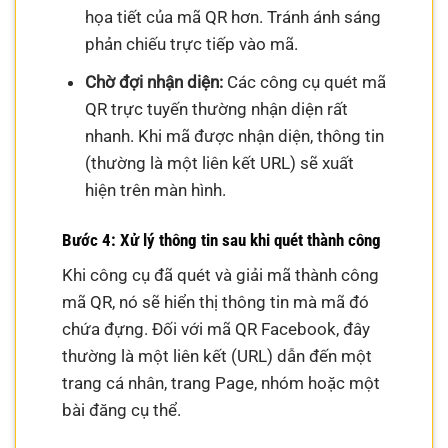
họa tiết của mã QR hơn. Tránh ánh sáng
phản chiếu trực tiếp vào mã.
Chờ đợi nhận diện:
Các công cụ quét mã
QR trực tuyến thường nhận diện rất
nhanh. Khi mã được nhận diện, thông tin
(thường là một liên kết URL) sẽ xuất
hiện trên màn hình.
Bước 4: Xử lý thông tin sau khi quét thành công
Khi công cụ đã quét và giải mã thành công
mã QR, nó sẽ hiển thị thông tin mà mã đó
chứa đựng. Đối với mã QR Facebook, đây
thường là một liên kết (URL) dẫn đến một
trang cá nhân, trang Page, nhóm hoặc một
bài đăng cụ thể.