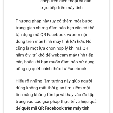
chép trên điện thoại và dán
trực tiếp trên máy tính.
Phương pháp này tuy có thêm một bước
trung gian nhưng đảm bảo bạn vẫn có thể
tận dụng mã QR Facebook và xem nội
dung trên màn hình máy tính lớn hơn. Nó
cũng là một lựa chọn hợp lý khi mã QR
nằm ở vị trí khó để webcam máy tính tiếp
cận, hoặc khi bạn muốn đảm bảo sử dụng
công cụ quét chính thức từ Facebook.
Hiểu rõ những lầm tưởng này giúp người
dùng không mất thời gian tìm kiếm một
tính năng không tồn tại và thay vào đó tập
trung vào các giải pháp thực tế và hiệu quả
để
quét mã QR Facebook trên máy tính