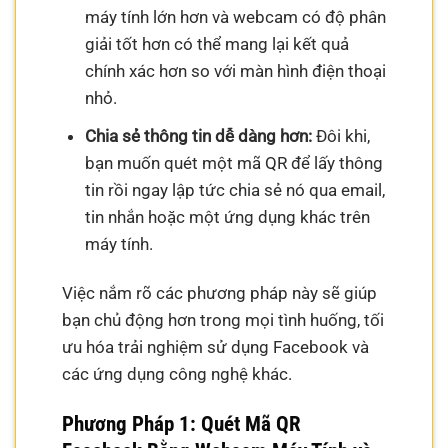
máy tính lớn hơn và webcam có độ phân
giải tốt hơn có thể mang lại kết quả
chính xác hơn so với màn hình điện thoại
nhỏ.
Chia sẻ thông tin dễ dàng hơn:
Đôi khi,
bạn muốn quét một mã QR để lấy thông
tin rồi ngay lập tức chia sẻ nó qua email,
tin nhắn hoặc một ứng dụng khác trên
máy tính.
Việc nắm rõ các phương pháp này sẽ giúp
bạn chủ động hơn trong mọi tình huống, tối
ưu hóa trải nghiệm sử dụng Facebook và
các ứng dụng công nghệ khác.
Phương Pháp 1: Quét Mã QR