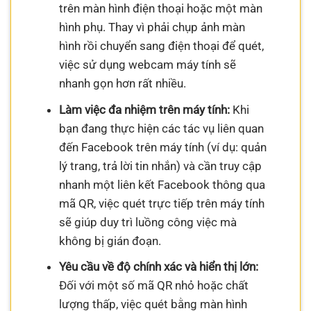
trên màn hình điện thoại hoặc một màn
hình phụ. Thay vì phải chụp ảnh màn
hình rồi chuyển sang điện thoại để quét,
việc sử dụng webcam máy tính sẽ
nhanh gọn hơn rất nhiều.
Làm việc đa nhiệm trên máy tính:
Khi
bạn đang thực hiện các tác vụ liên quan
đến Facebook trên máy tính (ví dụ: quản
lý trang, trả lời tin nhắn) và cần truy cập
nhanh một liên kết Facebook thông qua
mã QR, việc quét trực tiếp trên máy tính
sẽ giúp duy trì luồng công việc mà
không bị gián đoạn.
Yêu cầu về độ chính xác và hiển thị lớn:
Đối với một số mã QR nhỏ hoặc chất
lượng thấp, việc quét bằng màn hình