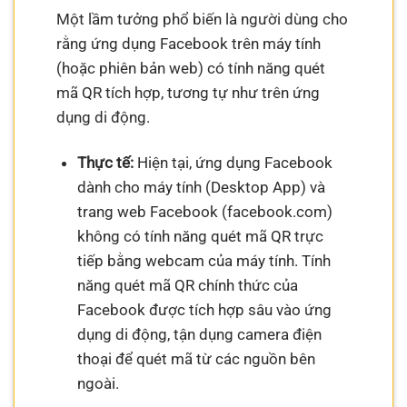
Một lầm tưởng phổ biến là người dùng cho
rằng ứng dụng Facebook trên máy tính
(hoặc phiên bản web) có tính năng quét
mã QR tích hợp, tương tự như trên ứng
dụng di động.
Thực tế:
Hiện tại, ứng dụng Facebook
dành cho máy tính (Desktop App) và
trang web Facebook (facebook.com)
không có tính năng quét mã QR trực
tiếp bằng webcam của máy tính. Tính
năng quét mã QR chính thức của
Facebook được tích hợp sâu vào ứng
dụng di động, tận dụng camera điện
thoại để quét mã từ các nguồn bên
ngoài.