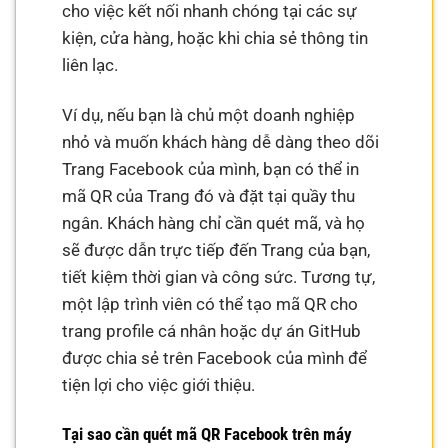
cho việc kết nối nhanh chóng tại các sự
kiện, cửa hàng, hoặc khi chia sẻ thông tin
liên lạc.
Ví dụ, nếu bạn là chủ một doanh nghiệp
nhỏ và muốn khách hàng dễ dàng theo dõi
Trang Facebook của mình, bạn có thể in
mã QR của Trang đó và đặt tại quầy thu
ngân. Khách hàng chỉ cần quét mã, và họ
sẽ được dẫn trực tiếp đến Trang của bạn,
tiết kiệm thời gian và công sức. Tương tự,
một lập trình viên có thể tạo mã QR cho
trang profile cá nhân hoặc dự án GitHub
được chia sẻ trên Facebook của mình để
tiện lợi cho việc giới thiệu.
Tại sao cần quét mã QR Facebook trên máy