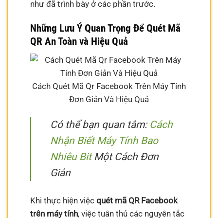
như đã trình bày ở các phần trước.
Những Lưu Ý Quan Trọng Để Quét Mã
QR An Toàn và Hiệu Quả
Cách Quét Mã Qr Facebook Trên Máy Tính
Đơn Giản Và Hiệu Quả
Có thể bạn quan tâm:
Cách
Nhận Biết Máy Tính Bao
Nhiêu Bit
Một Cách Đơn
Giản
Khi thực hiện việc
quét mã QR Facebook
trên máy tính
, việc tuân thủ các nguyên tắc