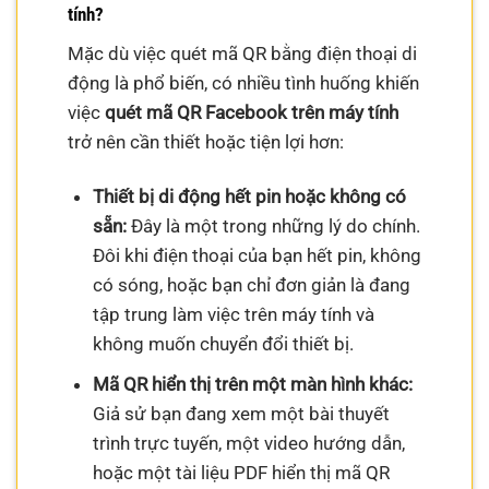
tính?
Mặc dù việc quét mã QR bằng điện thoại di
động là phổ biến, có nhiều tình huống khiến
việc
quét mã QR Facebook trên máy tính
trở nên cần thiết hoặc tiện lợi hơn:
Thiết bị di động hết pin hoặc không có
sẵn:
Đây là một trong những lý do chính.
Đôi khi điện thoại của bạn hết pin, không
có sóng, hoặc bạn chỉ đơn giản là đang
tập trung làm việc trên máy tính và
không muốn chuyển đổi thiết bị.
Mã QR hiển thị trên một màn hình khác:
Giả sử bạn đang xem một bài thuyết
trình trực tuyến, một video hướng dẫn,
hoặc một tài liệu PDF hiển thị mã QR