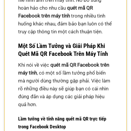
hoàn hảo cho nhu cầu
quét mã QR
Facebook trên máy tính
trong nhiều tình
huống khác nhau, đảm bảo bạn luôn có thể
truy cập thông tin một cách thuận tiện.
Một Số Lầm Tưởng và Giải Pháp Khi
Quét Mã QR Facebook Trên Máy Tính
Khi nói về việc
quét mã QR Facebook trên
máy tính
, có một số lầm tưởng phổ biến
mà người dùng thường gặp phải. Việc làm
rõ những điều này sẽ giúp bạn có cái nhìn
đúng đắn và áp dụng các giải pháp hiệu
quả hơn.
Lầm tưởng về tính năng quét mã QR trực tiếp
trong Facebook Desktop