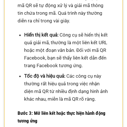
mã QR sẽ tự động xử lý và giải mã thông
tin chứa trong mã. Quá trình này thường
diễn ra chỉ trong vài giây.
Hiển thị kết quả:
Công cụ sẽ hiển thị kết
quả giải mã, thường là một liên kết URL
hoặc một đoạn văn bản. Đối với mã QR
Facebook, bạn sẽ thấy liên kết dẫn đến
trang Facebook tương ứng.
Tốc độ và hiệu quả:
Các công cụ này
thường rất hiệu quả trong việc nhận
diện mã QR từ nhiều định dạng hình ảnh
khác nhau, miễn là mã QR rõ ràng.
Bước 3: Mở liên kết hoặc thực hiện hành động
tương ứng