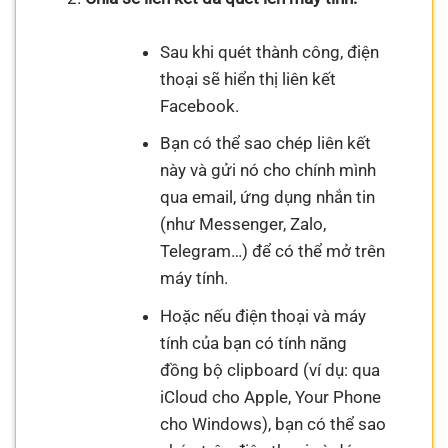
Sau khi quét thành công, điện
thoại sẽ hiển thị liên kết
Facebook.
Bạn có thể sao chép liên kết
này và gửi nó cho chính mình
qua email, ứng dụng nhắn tin
(như Messenger, Zalo,
Telegram…) để có thể mở trên
máy tính.
Hoặc nếu điện thoại và máy
tính của bạn có tính năng
đồng bộ clipboard (ví dụ: qua
iCloud cho Apple, Your Phone
cho Windows), bạn có thể sao