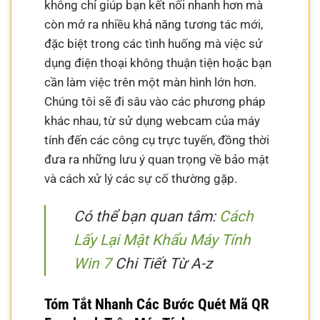
không chỉ giúp bạn kết nối nhanh hơn mà
còn mở ra nhiều khả năng tương tác mới,
đặc biệt trong các tình huống mà việc sử
dụng điện thoại không thuận tiện hoặc bạn
cần làm việc trên một màn hình lớn hơn.
Chúng tôi sẽ đi sâu vào các phương pháp
khác nhau, từ sử dụng webcam của máy
tính đến các công cụ trực tuyến, đồng thời
đưa ra những lưu ý quan trọng về bảo mật
và cách xử lý các sự cố thường gặp.
Có thể bạn quan tâm:
Cách
Lấy Lại Mật Khẩu Máy Tính
Win 7
Chi Tiết Từ A-z
Tóm Tắt Nhanh Các Bước Quét Mã QR