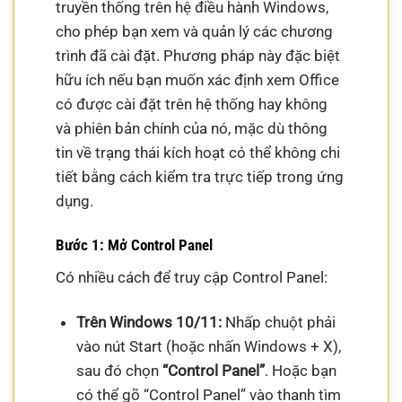
truyền thống trên hệ điều hành Windows,
cho phép bạn xem và quản lý các chương
trình đã cài đặt. Phương pháp này đặc biệt
hữu ích nếu bạn muốn xác định xem Office
có được cài đặt trên hệ thống hay không
và phiên bản chính của nó, mặc dù thông
tin về trạng thái kích hoạt có thể không chi
tiết bằng cách kiểm tra trực tiếp trong ứng
dụng.
Bước 1: Mở Control Panel
Có nhiều cách để truy cập Control Panel:
Trên Windows 10/11:
Nhấp chuột phải
vào nút Start (hoặc nhấn Windows + X),
sau đó chọn
“Control Panel”
. Hoặc bạn
có thể gõ “Control Panel” vào thanh tìm