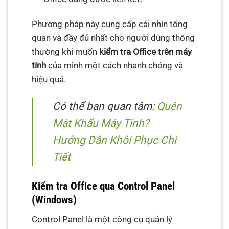
Phương pháp này cung cấp cái nhìn tổng
quan và đầy đủ nhất cho người dùng thông
thường khi muốn
kiểm tra Office trên máy
tính
của mình một cách nhanh chóng và
hiệu quả.
Có thể bạn quan tâm:
Quên
Mật Khẩu Máy Tính?
Hướng Dẫn Khôi Phục Chi
Tiết
Kiểm tra Office qua Control Panel
(Windows)
Control Panel là một công cụ quản lý