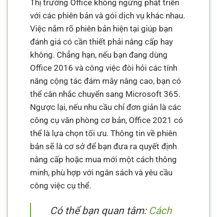
Thị trường Office không ngừng phát triển
với các phiên bản và gói dịch vụ khác nhau.
Việc nắm rõ phiên bản hiện tại giúp bạn
đánh giá có cần thiết phải nâng cấp hay
không. Chẳng hạn, nếu bạn đang dùng
Office 2016 và công việc đòi hỏi các tính
năng cộng tác đám mây nâng cao, bạn có
thể cân nhắc chuyển sang Microsoft 365.
Ngược lại, nếu nhu cầu chỉ đơn giản là các
công cụ văn phòng cơ bản, Office 2021 có
thể là lựa chọn tối ưu. Thông tin về phiên
bản sẽ là cơ sở để bạn đưa ra quyết định
nâng cấp hoặc mua mới một cách thông
minh, phù hợp với ngân sách và yêu cầu
công việc cụ thể.
Có thể bạn quan tâm:
Cách