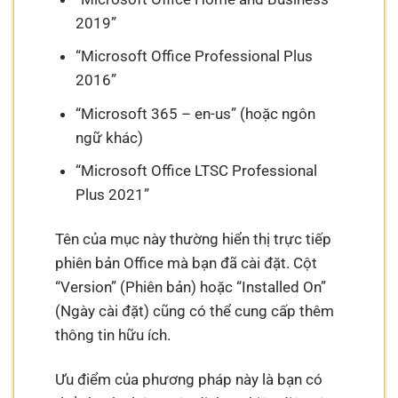
2019”
“Microsoft Office Professional Plus
2016”
“Microsoft 365 – en-us” (hoặc ngôn
ngữ khác)
“Microsoft Office LTSC Professional
Plus 2021”
Tên của mục này thường hiển thị trực tiếp
phiên bản Office mà bạn đã cài đặt. Cột
“Version” (Phiên bản) hoặc “Installed On”
(Ngày cài đặt) cũng có thể cung cấp thêm
thông tin hữu ích.
Ưu điểm của phương pháp này là bạn có