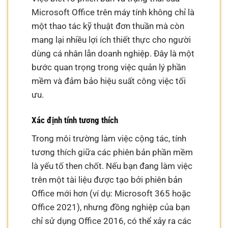
Microsoft Office trên máy tính không chỉ là
một thao tác kỹ thuật đơn thuần mà còn
mang lại nhiều lợi ích thiết thực cho người
dùng cá nhân lẫn doanh nghiệp. Đây là một
bước quan trọng trong việc quản lý phần
mềm và đảm bảo hiệu suất công việc tối
ưu.
Xác định tính tương thích
Trong môi trường làm việc cộng tác, tính
tương thích giữa các phiên bản phần mềm
là yếu tố then chốt. Nếu bạn đang làm việc
trên một tài liệu được tạo bởi phiên bản
Office mới hơn (ví dụ: Microsoft 365 hoặc
Office 2021), nhưng đồng nghiệp của bạn
chỉ sử dụng Office 2016, có thể xảy ra các