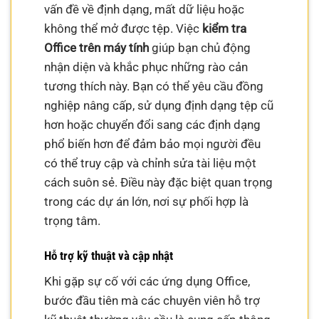
vấn đề về định dạng, mất dữ liệu hoặc
không thể mở được tệp. Việc
kiểm tra
Office trên máy tính
giúp bạn chủ động
nhận diện và khắc phục những rào cản
tương thích này. Bạn có thể yêu cầu đồng
nghiệp nâng cấp, sử dụng định dạng tệp cũ
hơn hoặc chuyển đổi sang các định dạng
phổ biến hơn để đảm bảo mọi người đều
có thể truy cập và chỉnh sửa tài liệu một
cách suôn sẻ. Điều này đặc biệt quan trọng
trong các dự án lớn, nơi sự phối hợp là
trọng tâm.
Hỗ trợ kỹ thuật và cập nhật
Khi gặp sự cố với các ứng dụng Office,
bước đầu tiên mà các chuyên viên hỗ trợ