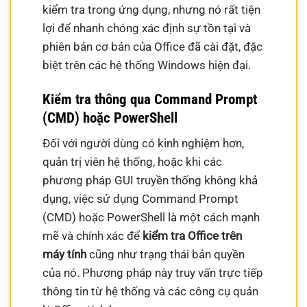
kiểm tra trong ứng dụng, nhưng nó rất tiện
lợi để nhanh chóng xác định sự tồn tại và
phiên bản cơ bản của Office đã cài đặt, đặc
biệt trên các hệ thống Windows hiện đại.
Kiểm tra thông qua Command Prompt
(CMD) hoặc PowerShell
Đối với người dùng có kinh nghiệm hơn,
quản trị viên hệ thống, hoặc khi các
phương pháp GUI truyền thống không khả
dụng, việc sử dụng Command Prompt
(CMD) hoặc PowerShell là một cách mạnh
mẽ và chính xác để
kiểm tra Office trên
máy tính
cũng như trạng thái bản quyền
của nó. Phương pháp này truy vấn trực tiếp
thông tin từ hệ thống và các công cụ quản