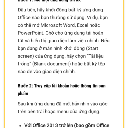
Đầu tiên, hãy khởi động bất kỳ ứng dụng
Office nào bạn thường sử dụng. Ví dụ, bạn
có thể mở Microsoft Word, Excel hoặc
PowerPoint. Chờ cho ứng dụng tải hoàn
tất và hiển thị giao diện làm việc chính. Nếu
bạn đang ở màn hình khởi động (Start
screen) của ứng dụng, hãy chọn “Tài liệu
trống” (Blank document) hoặc bất kỳ tệp
nào để vào giao diện chính.
Bước 2: Truy cập tài khoản hoặc thông tin sản
phẩm
Sau khi ứng dụng đã mở, hãy nhìn vào góc
trên bên trái hoặc menu của ứng dụng.
Với Office 2013 trở lên (bao gồm Office