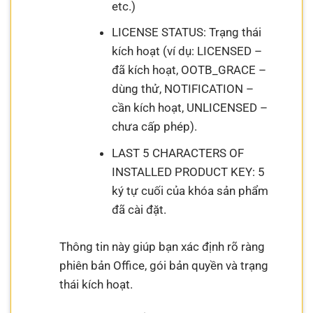
etc.)
LICENSE STATUS: Trạng thái
kích hoạt (ví dụ: LICENSED –
đã kích hoạt, OOTB_GRACE –
dùng thử, NOTIFICATION –
cần kích hoạt, UNLICENSED –
chưa cấp phép).
LAST 5 CHARACTERS OF
INSTALLED PRODUCT KEY: 5
ký tự cuối của khóa sản phẩm
đã cài đặt.
Thông tin này giúp bạn xác định rõ ràng
phiên bản Office, gói bản quyền và trạng
thái kích hoạt.