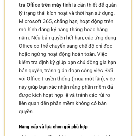
tra Office trên máy tính
là cần thiết để quản
lý trạng thái kích hoạt và thời hạn sử dụng.
Microsoft 365, chẳng hạn, hoạt động trên
mô hình đăng ký hàng tháng hoặc hàng
năm. Nếu bản quyền hết hạn, các ứng dụng
Office có thể chuyển sang chế độ chỉ đọc
hoặc ngừng hoạt động hoàn toàn. Việc
kiểm tra định kỳ giúp bạn chủ động gia hạn
bản quyền, tránh gián đoạn công việc. Đối
với Office truyền thống (mua một lần), việc
này giúp bạn xác nhận rằng phần mềm đã
được kích hoạt hợp lệ và tránh các rủi ro
liên quan đến phần mềm không có bản
quyền.
Nâng cấp và lựa chọn gói phù hợp