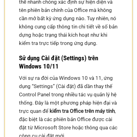
thể nhanh chóng xác định sự hiện diện và
tên phiên bản chính của Office mà không
cần mở bất kỳ ứng dụng nào. Tuy nhiên, nó
không cung cấp thông tin chi tiết về số bản
dựng hoặc trạng thái kích hoạt như khi
kiểm tra trực tiếp trong ứng dụng.
Sử dụng Cài đặt (Settings) trên
Windows 10/11
Với sự ra đời của Windows 10 và 11, ứng
dụng “Settings” (Cài đặt) đã dần thay thế
Control Panel trong nhiều tác vụ quản lý hệ
thống. Đây là một phương pháp hiện đại và
trực quan để
kiểm tra Office trên máy tính
,
đặc biệt là các phiên bản Office được cài
đặt từ Microsoft Store hoặc thông qua các
công cụ cài đặt mới.