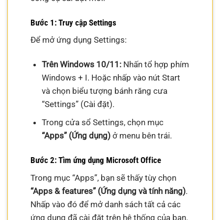
Bước 1: Truy cập Settings
Để mở ứng dụng Settings:
Trên Windows 10/11:
Nhấn tổ hợp phím
Windows + I. Hoặc nhấp vào nút Start
và chọn biểu tượng bánh răng cưa
“Settings” (Cài đặt).
Trong cửa sổ Settings, chọn mục
“Apps” (Ứng dụng)
ở menu bên trái.
Bước 2: Tìm ứng dụng Microsoft Office
Trong mục “Apps”, bạn sẽ thấy tùy chọn
“Apps & features” (Ứng dụng và tính năng)
.
Nhấp vào đó để mở danh sách tất cả các
ứng dụng đã cài đặt trên hệ thống của bạn.