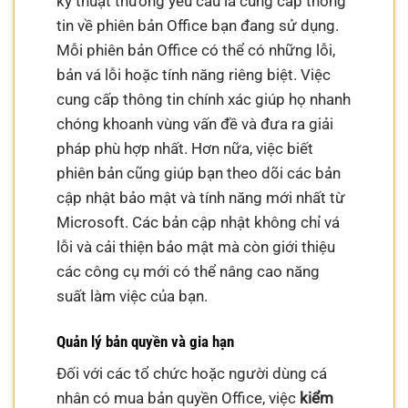
kỹ thuật thường yêu cầu là cung cấp thông
tin về phiên bản Office bạn đang sử dụng.
Mỗi phiên bản Office có thể có những lỗi,
bản vá lỗi hoặc tính năng riêng biệt. Việc
cung cấp thông tin chính xác giúp họ nhanh
chóng khoanh vùng vấn đề và đưa ra giải
pháp phù hợp nhất. Hơn nữa, việc biết
phiên bản cũng giúp bạn theo dõi các bản
cập nhật bảo mật và tính năng mới nhất từ
Microsoft. Các bản cập nhật không chỉ vá
lỗi và cải thiện bảo mật mà còn giới thiệu
các công cụ mới có thể nâng cao năng
suất làm việc của bạn.
Quản lý bản quyền và gia hạn
Đối với các tổ chức hoặc người dùng cá
nhân có mua bản quyền Office, việc
kiểm