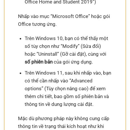
Office Home and Student 2019”)
Nhấp vào mục “Microsoft Office” hoặc gói
Office tương ứng.
Trên Windows 10, bạn có thể thấy một
số tùy chọn như “Modify” (Sửa đổi)
hoặc “Uninstall” (Gỡ cài đặt), cùng với
số phiên bản
của gói ứng dụng.
Trên Windows 11, sau khi nhấp vào, bạn
có thể cần nhấp vào “Advanced
options” (Tùy chọn nâng cao) để xem
thêm chi tiết, bao gồm số phiên bản và
thông tin về dung lượng cài đặt.
Mặc dù phương pháp này không cung cấp
thông tin về trạng thái kích hoạt như khi