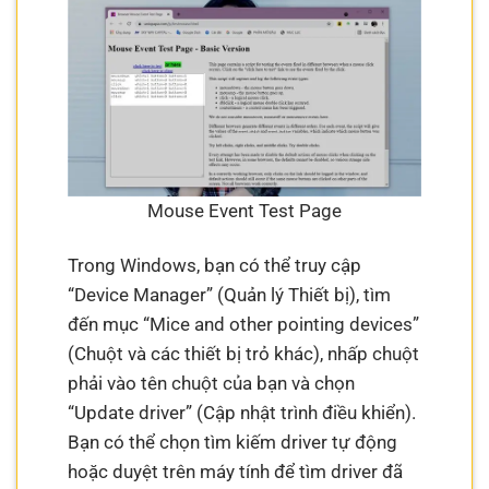
Mouse Event Test Page
Trong Windows, bạn có thể truy cập
“Device Manager” (Quản lý Thiết bị), tìm
đến mục “Mice and other pointing devices”
(Chuột và các thiết bị trỏ khác), nhấp chuột
phải vào tên chuột của bạn và chọn
“Update driver” (Cập nhật trình điều khiển).
Bạn có thể chọn tìm kiếm driver tự động
hoặc duyệt trên máy tính để tìm driver đã