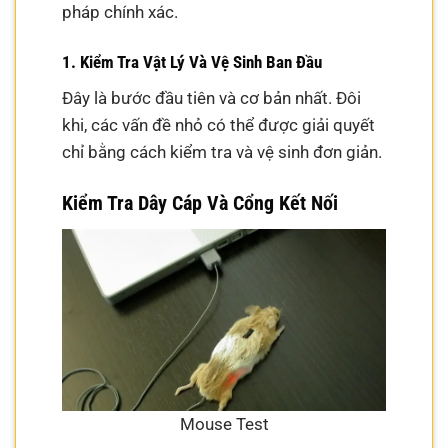
pháp chính xác.
1. Kiểm Tra Vật Lý Và Vệ Sinh Ban Đầu
Đây là bước đầu tiên và cơ bản nhất. Đôi
khi, các vấn đề nhỏ có thể được giải quyết
chỉ bằng cách kiểm tra và vệ sinh đơn giản.
Kiểm Tra Dây Cáp Và Cổng Kết Nối
Mouse Test