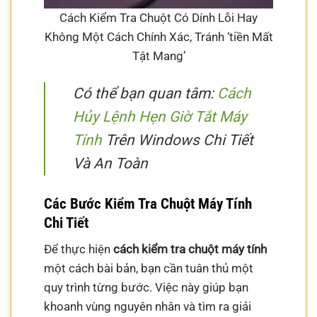
Cách Kiểm Tra Chuột Có Dính Lỗi Hay
Không Một Cách Chính Xác, Tránh ‘tiền Mất
Tật Mang’
Có thể bạn quan tâm:
Cách
Hủy Lệnh Hẹn Giờ Tắt Máy
Tính
Trên Windows Chi Tiết
Và An Toàn
Các Bước Kiểm Tra Chuột Máy Tính
Chi Tiết
Để thực hiện
cách kiểm tra chuột máy tính
một cách bài bản, bạn cần tuân thủ một
quy trình từng bước. Việc này giúp bạn
khoanh vùng nguyên nhân và tìm ra giải