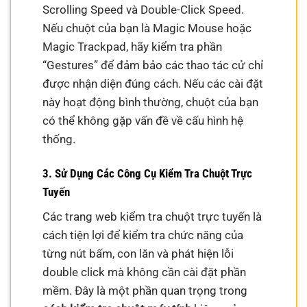
Scrolling Speed và Double-Click Speed.
Nếu chuột của bạn là Magic Mouse hoặc
Magic Trackpad, hãy kiểm tra phần
“Gestures” để đảm bảo các thao tác cử chỉ
được nhận diện đúng cách. Nếu các cài đặt
này hoạt động bình thường, chuột của bạn
có thể không gặp vấn đề về cấu hình hệ
thống.
3. Sử Dụng Các Công Cụ Kiểm Tra Chuột Trực
Tuyến
Các trang web kiểm tra chuột trực tuyến là
cách tiện lợi để kiểm tra chức năng của
từng nút bấm, con lăn và phát hiện lỗi
double click mà không cần cài đặt phần
mềm. Đây là một phần quan trọng trong