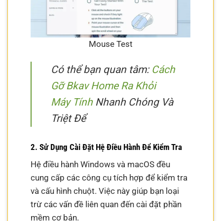
Mouse Test
Có thể bạn quan tâm:
Cách
Gỡ Bkav Home Ra Khỏi
Máy Tính
Nhanh Chóng Và
Triệt Để
2. Sử Dụng Cài Đặt Hệ Điều Hành Để Kiểm Tra
Hệ điều hành Windows và macOS đều
cung cấp các công cụ tích hợp để kiểm tra
và cấu hình chuột. Việc này giúp bạn loại
trừ các vấn đề liên quan đến cài đặt phần
mềm cơ bản.