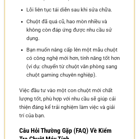
Lỗi liên tục tái diễn sau khi sửa chữa.
Chuột đã quá cũ, hao mòn nhiều và
không còn đáp ứng được nhu cầu sử
dụng.
Bạn muốn nâng cấp lên một mẫu chuột
có công nghệ mới hơn, tính năng tốt hơn
(ví dụ: chuyển từ chuột văn phòng sang
chuột gaming chuyên nghiệp).
Việc đầu tư vào một con chuột mới chất
lượng tốt, phù hợp với nhu cầu sẽ giúp cải
thiện đáng kể trải nghiệm làm việc và giải
trí của bạn.
Câu Hỏi Thường Gặp (FAQ) Về Kiểm