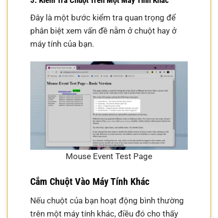
Đây là một bước kiểm tra quan trọng để
phân biệt xem vấn đề nằm ở chuột hay ở
máy tính của bạn.
Mouse Event Test Page
Cắm Chuột Vào Máy Tính Khác
Nếu chuột của bạn hoạt động bình thường
trên một máy tính khác, điều đó cho thấy