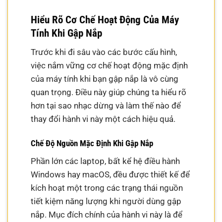
Hiểu Rõ Cơ Chế Hoạt Động Của Máy
Tính Khi Gập Nắp
Trước khi đi sâu vào các bước cấu hình,
việc nắm vững cơ chế hoạt động mặc định
của máy tính khi bạn gập nắp là vô cùng
quan trọng. Điều này giúp chúng ta hiểu rõ
hơn tại sao nhạc dừng và làm thế nào để
thay đổi hành vi này một cách hiệu quả.
Chế Độ Nguồn Mặc Định Khi Gập Nắp
Phần lớn các laptop, bất kể hệ điều hành
Windows hay macOS, đều được thiết kế để
kích hoạt một trong các trạng thái nguồn
tiết kiệm năng lượng khi người dùng gập
nắp. Mục đích chính của hành vi này là để