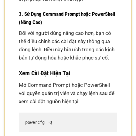
3. Sử Dụng Command Prompt hoặc PowerShell
(Nâng Cao)
Đối với người dùng nâng cao hơn, bạn có
thể điều chỉnh các cài đặt này thông qua
dòng lệnh. Điều này hữu ích trong các kịch
bản tự động hóa hoặc khắc phục sự cố.
Xem Cài Đặt Hiện Tại
Mở Command Prompt hoặc PowerShell
với quyền quản trị viên và chạy lệnh sau để
xem cài đặt nguồn hiện tại: