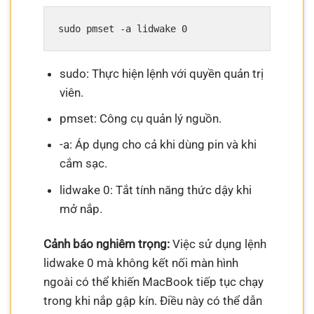
sudo: Thực hiện lệnh với quyền quản trị
viên.
pmset: Công cụ quản lý nguồn.
-a: Áp dụng cho cả khi dùng pin và khi
cắm sạc.
lidwake 0: Tắt tính năng thức dậy khi
mở nắp.
Cảnh báo nghiêm trọng:
Việc sử dụng lệnh
lidwake 0 mà không kết nối màn hình
ngoài có thể khiến MacBook tiếp tục chạy
trong khi nắp gập kín. Điều này có thể dẫn