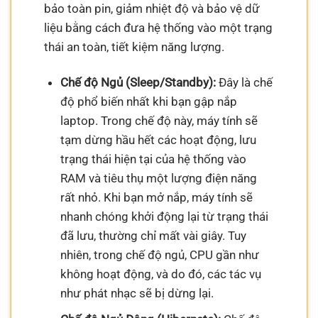
bảo toàn pin, giảm nhiệt độ và bảo vệ dữ
liệu bằng cách đưa hệ thống vào một trạng
thái an toàn, tiết kiệm năng lượng.
Chế độ Ngủ (Sleep/Standby):
Đây là chế
độ phổ biến nhất khi bạn gập nắp
laptop. Trong chế độ này, máy tính sẽ
tạm dừng hầu hết các hoạt động, lưu
trạng thái hiện tại của hệ thống vào
RAM và tiêu thụ một lượng điện năng
rất nhỏ. Khi bạn mở nắp, máy tính sẽ
nhanh chóng khởi động lại từ trạng thái
đã lưu, thường chỉ mất vài giây. Tuy
nhiên, trong chế độ ngủ, CPU gần như
không hoạt động, và do đó, các tác vụ
như phát nhạc sẽ bị dừng lại.