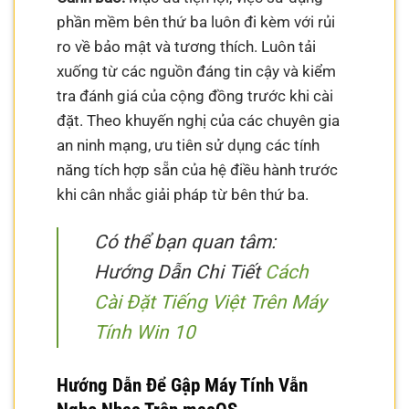
phần mềm bên thứ ba luôn đi kèm với rủi
ro về bảo mật và tương thích. Luôn tải
xuống từ các nguồn đáng tin cậy và kiểm
tra đánh giá của cộng đồng trước khi cài
đặt. Theo khuyến nghị của các chuyên gia
an ninh mạng, ưu tiên sử dụng các tính
năng tích hợp sẵn của hệ điều hành trước
khi cân nhắc giải pháp từ bên thứ ba.
Có thể bạn quan tâm:
Hướng Dẫn Chi Tiết
Cách
Cài Đặt Tiếng Việt Trên Máy
Tính Win 10
Hướng Dẫn Để Gập Máy Tính Vẫn