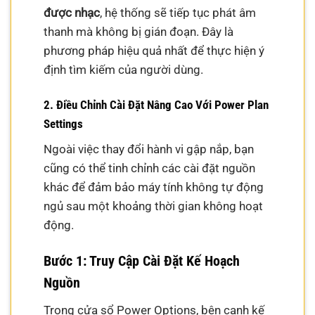
được nhạc
, hệ thống sẽ tiếp tục phát âm
thanh mà không bị gián đoạn. Đây là
phương pháp hiệu quả nhất để thực hiện ý
định tìm kiếm của người dùng.
2. Điều Chỉnh Cài Đặt Nâng Cao Với Power Plan
Settings
Ngoài việc thay đổi hành vi gập nắp, bạn
cũng có thể tinh chỉnh các cài đặt nguồn
khác để đảm bảo máy tính không tự động
ngủ sau một khoảng thời gian không hoạt
động.
Bước 1: Truy Cập Cài Đặt Kế Hoạch
Nguồn
Trong cửa sổ Power Options, bên cạnh kế