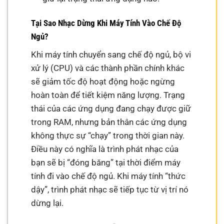
Tại Sao Nhạc Dừng Khi Máy Tính Vào Chế Độ
Ngủ?
Khi máy tính chuyển sang chế độ ngủ, bộ vi
xử lý (CPU) và các thành phần chính khác
sẽ giảm tốc độ hoạt động hoặc ngừng
hoàn toàn để tiết kiệm năng lượng. Trạng
thái của các ứng dụng đang chạy được giữ
trong RAM, nhưng bản thân các ứng dụng
không thực sự “chạy” trong thời gian này.
Điều này có nghĩa là trình phát nhạc của
bạn sẽ bị “đóng băng” tại thời điểm máy
tính đi vào chế độ ngủ. Khi máy tính “thức
dậy”, trình phát nhạc sẽ tiếp tục từ vị trí nó
dừng lại.