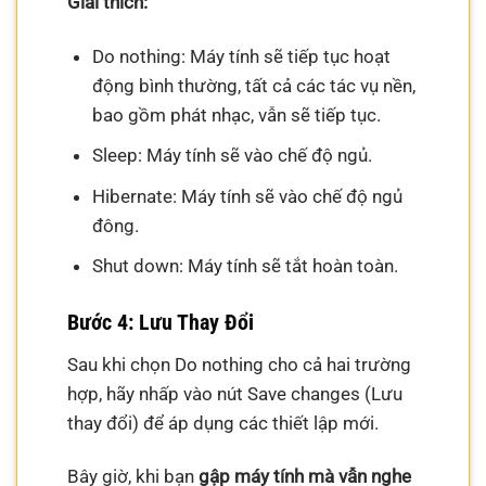
Giải thích:
Do nothing: Máy tính sẽ tiếp tục hoạt
động bình thường, tất cả các tác vụ nền,
bao gồm phát nhạc, vẫn sẽ tiếp tục.
Sleep: Máy tính sẽ vào chế độ ngủ.
Hibernate: Máy tính sẽ vào chế độ ngủ
đông.
Shut down: Máy tính sẽ tắt hoàn toàn.
Bước 4: Lưu Thay Đổi
Sau khi chọn Do nothing cho cả hai trường
hợp, hãy nhấp vào nút Save changes (Lưu
thay đổi) để áp dụng các thiết lập mới.
Bây giờ, khi bạn
gập máy tính mà vẫn nghe