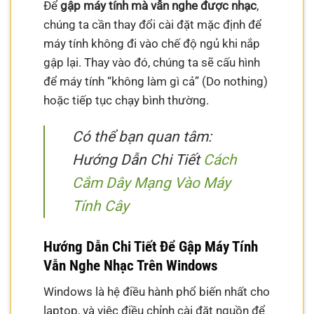
Để
gập máy tính mà vẫn nghe được nhạc
,
chúng ta cần thay đổi cài đặt mặc định để
máy tính không đi vào chế độ ngủ khi nắp
gập lại. Thay vào đó, chúng ta sẽ cấu hình
để máy tính “không làm gì cả” (Do nothing)
hoặc tiếp tục chạy bình thường.
Có thể bạn quan tâm:
Hướng Dẫn Chi Tiết
Cách
Cắm Dây Mạng Vào Máy
Tính Cây
Hướng Dẫn Chi Tiết Để Gập Máy Tính
Vẫn Nghe Nhạc Trên Windows
Windows là hệ điều hành phổ biến nhất cho
laptop, và việc điều chỉnh cài đặt nguồn để