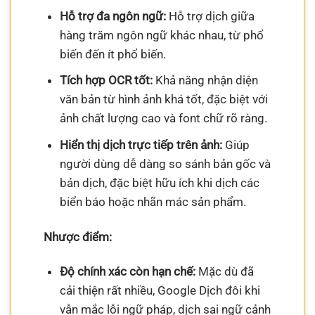
Hỗ trợ đa ngôn ngữ:
Hỗ trợ dịch giữa
hàng trăm ngôn ngữ khác nhau, từ phổ
biến đến ít phổ biến.
Tích hợp OCR tốt:
Khả năng nhận diện
văn bản từ hình ảnh khá tốt, đặc biệt với
ảnh chất lượng cao và font chữ rõ ràng.
Hiển thị dịch trực tiếp trên ảnh:
Giúp
người dùng dễ dàng so sánh bản gốc và
bản dịch, đặc biệt hữu ích khi dịch các
biển báo hoặc nhãn mác sản phẩm.
Nhược điểm:
Độ chính xác còn hạn chế:
Mặc dù đã
cải thiện rất nhiều, Google Dịch đôi khi
vẫn mắc lỗi ngữ pháp, dịch sai ngữ cảnh