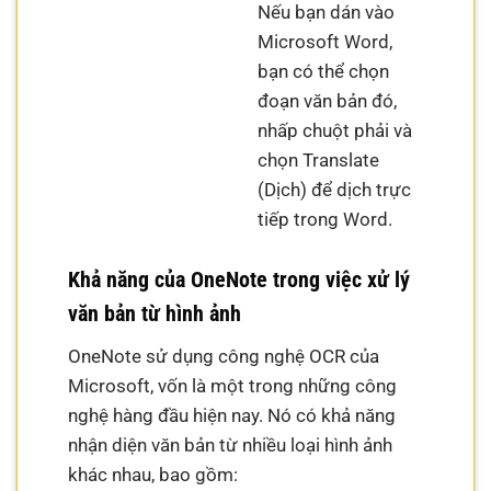
Nếu bạn dán vào
Microsoft Word,
bạn có thể chọn
đoạn văn bản đó,
nhấp chuột phải và
chọn Translate
(Dịch) để dịch trực
tiếp trong Word.
Khả năng của OneNote trong việc xử lý
văn bản từ hình ảnh
OneNote sử dụng công nghệ OCR của
Microsoft, vốn là một trong những công
nghệ hàng đầu hiện nay. Nó có khả năng
nhận diện văn bản từ nhiều loại hình ảnh
khác nhau, bao gồm: