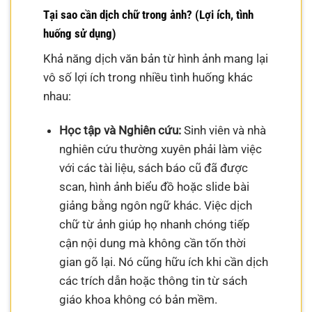
Tại sao cần dịch chữ trong ảnh? (Lợi ích, tình
huống sử dụng)
Khả năng dịch văn bản từ hình ảnh mang lại
vô số lợi ích trong nhiều tình huống khác
nhau:
Học tập và Nghiên cứu:
Sinh viên và nhà
nghiên cứu thường xuyên phải làm việc
với các tài liệu, sách báo cũ đã được
scan, hình ảnh biểu đồ hoặc slide bài
giảng bằng ngôn ngữ khác. Việc dịch
chữ từ ảnh giúp họ nhanh chóng tiếp
cận nội dung mà không cần tốn thời
gian gõ lại. Nó cũng hữu ích khi cần dịch
các trích dẫn hoặc thông tin từ sách
giáo khoa không có bản mềm.