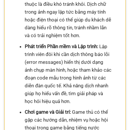
thuộc là điều khó tránh khỏi. Dịch chữ
trong ảnh ngay lập tức bằng máy tính
hoặc điện thoại có thể giúp du khách dễ
dàng hiểu rõ thông tin, tránh nhầm lẫn
và có trải nghiệm tốt hơn.
Phát triển Phần mềm và Lập trình:
Lập
trình viên đôi khi cần dịch thông báo lỗi
(error messages) hiển thị dưới dạng
ảnh chụp màn hình, hoặc tham khảo các
đoạn code mẫu trong hình ảnh từ các
diễn đàn quốc tế. Khả năng dịch nhanh
giúp họ hiểu vấn đề, tìm giải pháp và
học hỏi hiệu quả hơn.
Chơi game và Giải trí:
Game thủ có thể
gặp các hướng dẫn, nhiệm vụ hoặc hội
thoại trong game bằng tiếng nước