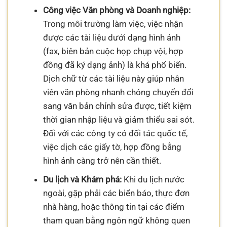
Công việc Văn phòng và Doanh nghiệp:
Trong môi trường làm việc, việc nhận
được các tài liệu dưới dạng hình ảnh
(fax, biên bản cuộc họp chụp vội, hợp
đồng đã ký dạng ảnh) là khá phổ biến.
Dịch chữ từ các tài liệu này giúp nhân
viên văn phòng nhanh chóng chuyển đổi
sang văn bản chỉnh sửa được, tiết kiệm
thời gian nhập liệu và giảm thiểu sai sót.
Đối với các công ty có đối tác quốc tế,
việc dịch các giấy tờ, hợp đồng bằng
hình ảnh càng trở nên cần thiết.
Du lịch và Khám phá:
Khi du lịch nước
ngoài, gặp phải các biển báo, thực đơn
nhà hàng, hoặc thông tin tại các điểm
tham quan bằng ngôn ngữ không quen