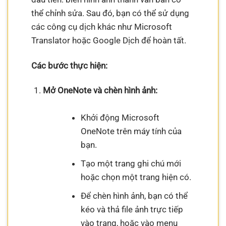
thể chỉnh sửa. Sau đó, bạn có thể sử dụng
các công cụ dịch khác như Microsoft
Translator hoặc Google Dịch để hoàn tất.
Các bước thực hiện:
Mở OneNote và chèn hình ảnh:
Khởi động Microsoft
OneNote trên máy tính của
bạn.
Tạo một trang ghi chú mới
hoặc chọn một trang hiện có.
Để chèn hình ảnh, bạn có thể
kéo và thả file ảnh trực tiếp
vào trang, hoặc vào menu