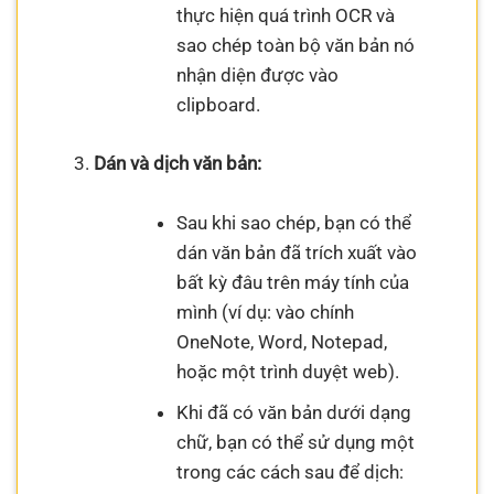
thực hiện quá trình OCR và
sao chép toàn bộ văn bản nó
nhận diện được vào
clipboard.
Dán và dịch văn bản:
Sau khi sao chép, bạn có thể
dán văn bản đã trích xuất vào
bất kỳ đâu trên máy tính của
mình (ví dụ: vào chính
OneNote, Word, Notepad,
hoặc một trình duyệt web).
Khi đã có văn bản dưới dạng
chữ, bạn có thể sử dụng một
trong các cách sau để dịch: