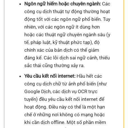
Ngôn ngữ hiếm hoặc chuyên ngành:
Các
công cụ dịch thuật tự động thường hoạt
động tốt với các ngôn ngữ phổ biến. Tuy
nhiên, với các ngôn ngữ ít dùng hơn
hoặc các thuật ngữ chuyên ngành sâu (y
tế, pháp luật, kỹ thuật phức tạp), độ
chính xác của bản dịch có thể giảm
đáng kể. Các lỗi dịch sai ngữ cảnh, thiếu
sắc thái cũng thường xảy ra.
Yêu cầu kết nối internet:
Hầu hết các
công cụ dịch chữ từ ảnh phổ biến (như
Google Dịch, các dịch vụ OCR trực
tuyến) đều yêu cầu kết nối internet để
hoạt động. Điều này có thể là một hạn
chế ở những nơi không có mạng hoặc
khi cần dịch offline. Một số phần mềm