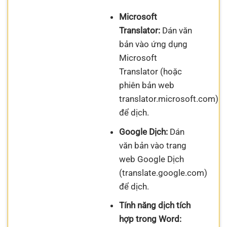
Microsoft
Translator:
Dán văn
bản vào ứng dụng
Microsoft
Translator (hoặc
phiên bản web
translator.microsoft.com)
để dịch.
Google Dịch:
Dán
văn bản vào trang
web Google Dịch
(translate.google.com)
để dịch.
Tính năng dịch tích
hợp trong Word: