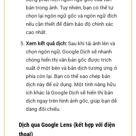
bản trong ảnh. Tuy nhiên, bạn có thể tự
chọn lại ngôn ngữ gốc và ngôn ngữ đích
nếu cần thiết để đảm bảo độ chính xác
cao nhất.
Xem kết quả dịch:
Sau khi tải ảnh lên và
chọn ngôn ngữ, Google Dịch sẽ nhanh
chóng hiển thị văn bản gốc được trích
xuất ở một bên và bản dịch tương ứng ở
phía còn lại. Bạn có thể sao chép bản
dịch này để sử dụng. Một tính năng hữu
ích khác là Google Dịch sẽ hiển thị bản
dịch ngay trên hình ảnh gốc, giúp bạn dễ
dàng đối chiếu.
Dịch qua Google Lens (kết hợp với điện
thoại)