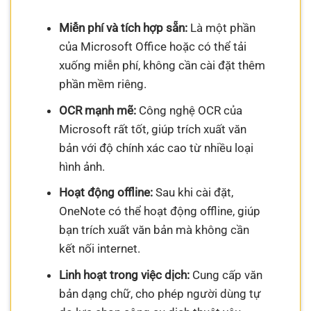
Miễn phí và tích hợp sẵn:
Là một phần
của Microsoft Office hoặc có thể tải
xuống miễn phí, không cần cài đặt thêm
phần mềm riêng.
OCR mạnh mẽ:
Công nghệ OCR của
Microsoft rất tốt, giúp trích xuất văn
bản với độ chính xác cao từ nhiều loại
hình ảnh.
Hoạt động offline:
Sau khi cài đặt,
OneNote có thể hoạt động offline, giúp
bạn trích xuất văn bản mà không cần
kết nối internet.
Linh hoạt trong việc dịch:
Cung cấp văn
bản dạng chữ, cho phép người dùng tự