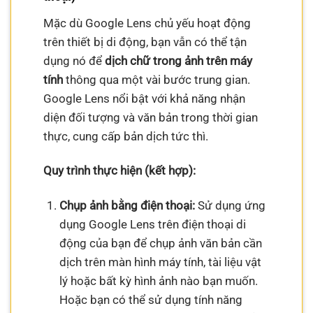
Mặc dù Google Lens chủ yếu hoạt động
trên thiết bị di động, bạn vẫn có thể tận
dụng nó để
dịch chữ trong ảnh trên máy
tính
thông qua một vài bước trung gian.
Google Lens nổi bật với khả năng nhận
diện đối tượng và văn bản trong thời gian
thực, cung cấp bản dịch tức thì.
Quy trình thực hiện (kết hợp):
Chụp ảnh bằng điện thoại:
Sử dụng ứng
dụng Google Lens trên điện thoại di
động của bạn để chụp ảnh văn bản cần
dịch trên màn hình máy tính, tài liệu vật
lý hoặc bất kỳ hình ảnh nào bạn muốn.
Hoặc bạn có thể sử dụng tính năng