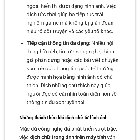
ngoài hiển thị dưới dạng hình ảnh. Việc
dịch tức thời giúp họ tiếp tục trải
nghiệm game mà không bị gián đoạn,
hiểu rõ cốt truyện và các yếu tố khác.
Tiếp cận thông tin đa dạng:
Nhiều nội
dung hữu ích, tin tức công nghệ, đánh
giá phần cứng hoặc các bài viết chuyên
sâu trên các trang tin quốc tế thường
được minh họa bằng hình ảnh có chú
thích. Dịch những chú thích này giúp
người đọc có cái nhìn toàn diện hơn về
thông tin được truyền tải.
Những thách thức khi dịch chữ từ hình ảnh
Mặc dù công nghệ đã phát triển vượt bậc,
việc
dịch chữ trong ảnh trên máy tính
vẫn