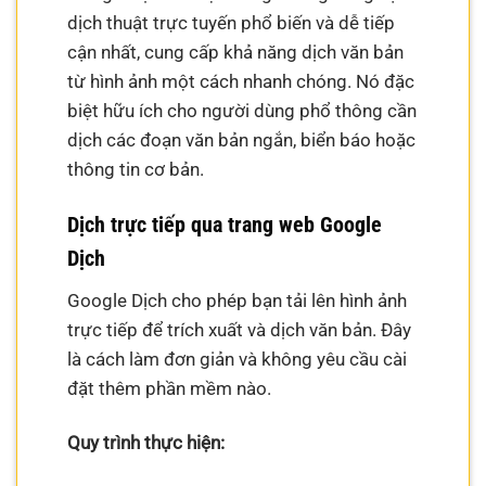
dịch thuật trực tuyến phổ biến và dễ tiếp
cận nhất, cung cấp khả năng dịch văn bản
từ hình ảnh một cách nhanh chóng. Nó đặc
biệt hữu ích cho người dùng phổ thông cần
dịch các đoạn văn bản ngắn, biển báo hoặc
thông tin cơ bản.
Dịch trực tiếp qua trang web Google
Dịch
Google Dịch cho phép bạn tải lên hình ảnh
trực tiếp để trích xuất và dịch văn bản. Đây
là cách làm đơn giản và không yêu cầu cài
đặt thêm phần mềm nào.
Quy trình thực hiện: