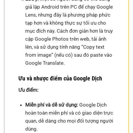
giả lập Android trên PC để chạy Google
Lens, nhưng đây là phương pháp phức
tạp hơn và không thực sự tối ưu cho
mục đích này. Cách đơn giản hơn là truy
cập Google Photos trên web, tải ảnh
lên, và sử dụng tính năng “Copy text
from image” (nếu có) sau đó paste vào
Google Translate.
Ưu và nhược điểm của Google Dịch
Ưu điểm:
Miễn phí và dễ sử dụng:
Google Dịch
hoàn toàn miễn phí và có giao diện trực
quan, dễ dàng cho mọi đối tượng người
dùng.