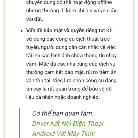
chuyên dụng có thể hoạt động offline
nhưng thường đi kèm chi phí và yêu cầu
cài đặt.
Vấn đề bảo mật và quyền riêng tư:
Khi
sử dụng các công cụ dịch thuật trực
tuyến, người dùng cần cân nhắc về việc
tải lên các hình ảnh chứa thông tin nhạy
cảm. Mặc dù các nhà cung cấp dịch vụ
thường cam kết bảo mật, rủi ro tiềm ẩn
vẫn tồn tại. Việc lựa chọn công cụ đáng
tin cậy là rất quan trọng để bảo vệ dữ
liệu cá nhân hoặc doanh nghiệp.
Có thể bạn quan tâm:
Driver Kết Nối Điện Thoại
Android Với Máy Tính
: