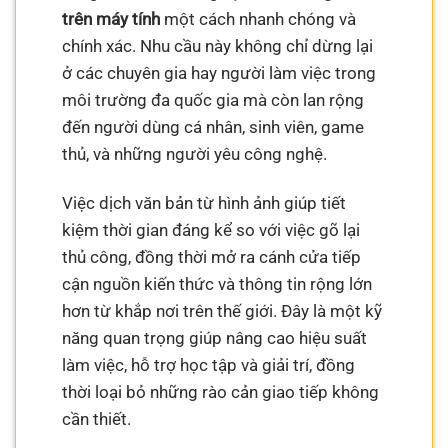
trên máy tính
một cách nhanh chóng và
chính xác. Nhu cầu này không chỉ dừng lại
ở các chuyên gia hay người làm việc trong
môi trường đa quốc gia mà còn lan rộng
đến người dùng cá nhân, sinh viên, game
thủ, và những người yêu công nghệ.
Việc dịch văn bản từ hình ảnh giúp tiết
kiệm thời gian đáng kể so với việc gõ lại
thủ công, đồng thời mở ra cánh cửa tiếp
cận nguồn kiến thức và thông tin rộng lớn
hơn từ khắp nơi trên thế giới. Đây là một kỹ
năng quan trọng giúp nâng cao hiệu suất
làm việc, hỗ trợ học tập và giải trí, đồng
thời loại bỏ những rào cản giao tiếp không
cần thiết.