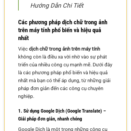
Hướng Dẫn Chi Tiết
Các phương pháp dịch chữ trong ảnh
trên máy tính phổ biến và hiệu quả
nhất
Việc
dịch chữ trong ảnh trên máy tính
không còn là điều xa vời nhờ vào sự phát
triển của nhiều công cụ mạnh mẽ. Dưới đây
là các phương pháp phổ biến và hiệu quả
nhất mà bạn có thể áp dụng, từ những giải
pháp đơn giản đến các công cụ chuyên
nghiệp.
1. Sử dụng Google Dịch (Google Translate) –
Giải pháp đơn giản, nhanh chóng
Google Dịch là một trong những công cụ