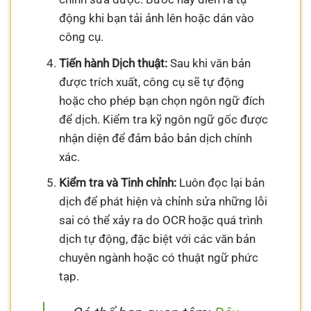
động khi bạn tải ảnh lên hoặc dán vào
công cụ.
Tiến hành Dịch thuật:
Sau khi văn bản
được trích xuất, công cụ sẽ tự động
hoặc cho phép bạn chọn ngôn ngữ đích
để dịch. Kiểm tra kỹ ngôn ngữ gốc được
nhận diện để đảm bảo bản dịch chính
xác.
Kiểm tra và Tinh chỉnh:
Luôn đọc lại bản
dịch để phát hiện và chỉnh sửa những lỗi
sai có thể xảy ra do OCR hoặc quá trình
dịch tự động, đặc biệt với các văn bản
chuyên ngành hoặc có thuật ngữ phức
tạp.