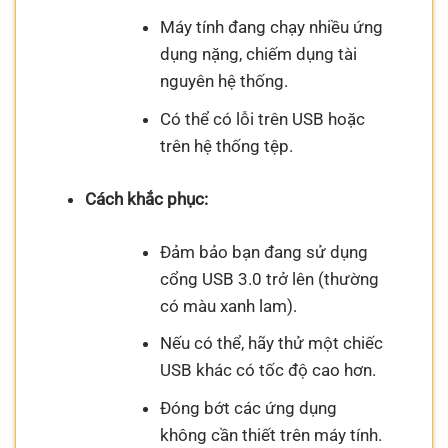
Máy tính đang chạy nhiều ứng
dụng nặng, chiếm dụng tài
nguyên hệ thống.
Có thể có lỗi trên USB hoặc
trên hệ thống tệp.
Cách khắc phục:
Đảm bảo bạn đang sử dụng
cổng USB 3.0 trở lên (thường
có màu xanh lam).
Nếu có thể, hãy thử một chiếc
USB khác có tốc độ cao hơn.
Đóng bớt các ứng dụng
không cần thiết trên máy tính.