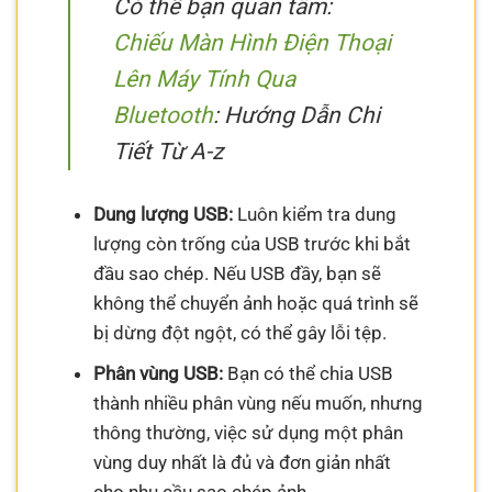
Có thể bạn quan tâm:
Chiếu Màn Hình Điện Thoại
Lên Máy Tính Qua
Bluetooth
: Hướng Dẫn Chi
Tiết Từ A-z
Dung lượng USB:
Luôn kiểm tra dung
lượng còn trống của USB trước khi bắt
đầu sao chép. Nếu USB đầy, bạn sẽ
không thể chuyển ảnh hoặc quá trình sẽ
bị dừng đột ngột, có thể gây lỗi tệp.
Phân vùng USB:
Bạn có thể chia USB
thành nhiều phân vùng nếu muốn, nhưng
thông thường, việc sử dụng một phân
vùng duy nhất là đủ và đơn giản nhất