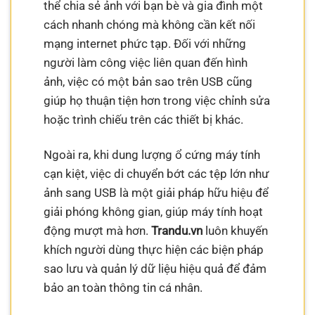
thể chia sẻ ảnh với bạn bè và gia đình một
cách nhanh chóng mà không cần kết nối
mạng internet phức tạp. Đối với những
người làm công việc liên quan đến hình
ảnh, việc có một bản sao trên USB cũng
giúp họ thuận tiện hơn trong việc chỉnh sửa
hoặc trình chiếu trên các thiết bị khác.
Ngoài ra, khi dung lượng ổ cứng máy tính
cạn kiệt, việc di chuyển bớt các tệp lớn như
ảnh sang USB là một giải pháp hữu hiệu để
giải phóng không gian, giúp máy tính hoạt
động mượt mà hơn.
Trandu.vn
luôn khuyến
khích người dùng thực hiện các biện pháp
sao lưu và quản lý dữ liệu hiệu quả để đảm
bảo an toàn thông tin cá nhân.