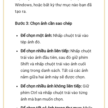
Windows, hoặc bất kỳ thư mục nào bạn đã
tạo ra.
Bước 3: Chọn ảnh cần sao chép
Để chọn một ảnh:
Nhấp chuột trái vào
tệp ảnh đó.
Để chọn nhiều ảnh liên tiếp:
Nhấp chuột
trái vào ảnh đầu tiên, sau đó giữ phím
Shift và nhấp chuột trái vào ảnh cuối
cùng trong danh sách. Tất cả các ảnh
nằm giữa hai ảnh này sẽ được chọn.
Để chọn nhiều ảnh không liên tiếp:
Giữ
phím Ctrl và nhấp chuột trái vào từng
ảnh mà bạn muốn chọn.