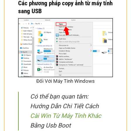
Các phương pháp copy ảnh từ máy tính
sang USB
Đối Với Máy Tính Windows
Có thể bạn quan tâm:
Hướng Dẫn Chi Tiết Cách
Cài Win Từ Máy Tính Khác
Bằng Usb Boot