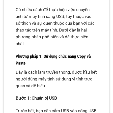
Có nhiều cách để thực hiện việc chuyển
ảnh từ máy tính sang USB, tùy thuộc vào
sở thích và sự quen thuộc của bạn với các
thao tác trên máy tính. Dưới đây là hai
phương pháp phổ biến và dễ thực hiện
nhất.
Phương pháp 1: Sử dụng chức năng Copy và
Paste
Đây là cách làm truyền thống, được hầu hết
người dùng máy tính sử dụng vì tính trực
quan và dễ hiểu.
Bước 1: Chuẩn bị USB
Trước hết, bạn cần cắm USB vào cổng USB