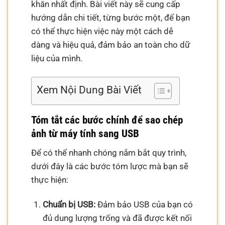
khăn nhất định. Bài viết này sẽ cung cấp
hướng dẫn chi tiết, từng bước một, để bạn
có thể thực hiện việc này một cách dễ
dàng và hiệu quả, đảm bảo an toàn cho dữ
liệu của mình.
Xem Nội Dung Bài Viết
Tóm tắt các bước chính để sao chép
ảnh từ máy tính sang USB
Để có thể nhanh chóng nắm bắt quy trình,
dưới đây là các bước tóm lược mà bạn sẽ
thực hiện:
Chuẩn bị USB:
Đảm bảo USB của bạn có
đủ dung lượng trống và đã được kết nối