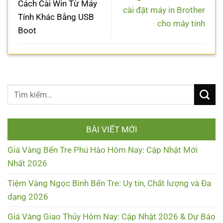
Cách Cài Win Từ Máy
cài đặt máy in Brother
Tính Khác Bằng USB
cho máy tính
Boot
BÀI VIẾT MỚI
Giá Vàng Bến Tre Phú Hào Hôm Nay: Cập Nhật Mới
Nhất 2026
Tiệm Vàng Ngọc Bình Bến Tre: Uy tín, Chất lượng và Đa
dạng 2026
Giá Vàng Giao Thủy Hôm Nay: Cập Nhật 2026 & Dự Báo