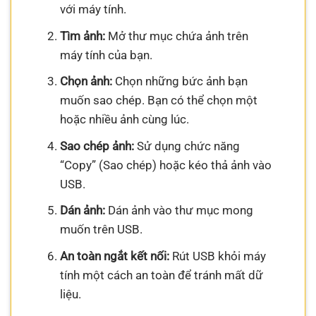
với máy tính.
Tìm ảnh:
Mở thư mục chứa ảnh trên
máy tính của bạn.
Chọn ảnh:
Chọn những bức ảnh bạn
muốn sao chép. Bạn có thể chọn một
hoặc nhiều ảnh cùng lúc.
Sao chép ảnh:
Sử dụng chức năng
“Copy” (Sao chép) hoặc kéo thả ảnh vào
USB.
Dán ảnh:
Dán ảnh vào thư mục mong
muốn trên USB.
An toàn ngắt kết nối:
Rút USB khỏi máy
tính một cách an toàn để tránh mất dữ
liệu.