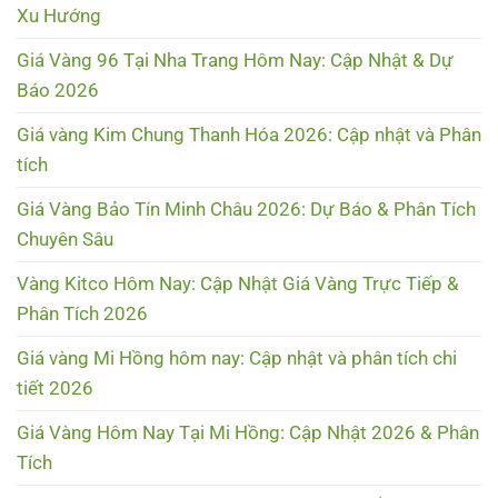
Xu Hướng
Giá Vàng 96 Tại Nha Trang Hôm Nay: Cập Nhật & Dự
Báo 2026
Giá vàng Kim Chung Thanh Hóa 2026: Cập nhật và Phân
tích
Giá Vàng Bảo Tín Minh Châu 2026: Dự Báo & Phân Tích
Chuyên Sâu
Vàng Kitco Hôm Nay: Cập Nhật Giá Vàng Trực Tiếp &
Phân Tích 2026
Giá vàng Mi Hồng hôm nay: Cập nhật và phân tích chi
tiết 2026
Giá Vàng Hôm Nay Tại Mi Hồng: Cập Nhật 2026 & Phân
Tích