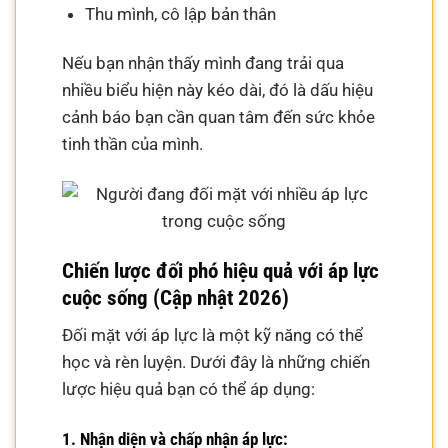
Thu mình, cô lập bản thân
Nếu bạn nhận thấy mình đang trải qua
nhiều biểu hiện này kéo dài, đó là dấu hiệu
cảnh báo bạn cần quan tâm đến sức khỏe
tinh thần của mình.
Chiến lược đối phó hiệu quả với áp lực
cuộc sống (Cập nhật 2026)
Đối mặt với áp lực là một kỹ năng có thể
học và rèn luyện. Dưới đây là những chiến
lược hiệu quả bạn có thể áp dụng:
1. Nhận diện và chấp nhận áp lực: