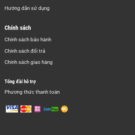
Hướng dẫn sử dụng
Chính sách
Chính sách bảo hành
Chính sách đổi trả
Chính sách giao hàng
Tổng đài hỗ trợ
Phương thức thanh toán