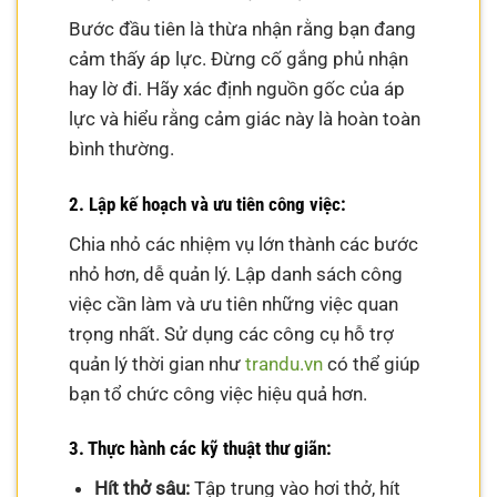
Bước đầu tiên là thừa nhận rằng bạn đang
cảm thấy áp lực. Đừng cố gắng phủ nhận
hay lờ đi. Hãy xác định nguồn gốc của áp
lực và hiểu rằng cảm giác này là hoàn toàn
bình thường.
2. Lập kế hoạch và ưu tiên công việc:
Chia nhỏ các nhiệm vụ lớn thành các bước
nhỏ hơn, dễ quản lý. Lập danh sách công
việc cần làm và ưu tiên những việc quan
trọng nhất. Sử dụng các công cụ hỗ trợ
quản lý thời gian như
trandu.vn
có thể giúp
bạn tổ chức công việc hiệu quả hơn.
3. Thực hành các kỹ thuật thư giãn:
Hít thở sâu:
Tập trung vào hơi thở, hít