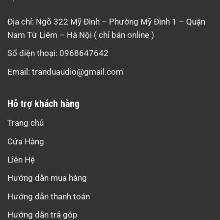
Địa chỉ: Ngõ 322 Mỹ Đình – Phường Mỹ Đình 1 – Quận
Nam Từ Liêm – Hà Nội ( chỉ bán online )
Số điện thoại: 0968647642
Email:
tranduaudio@gmail.com
Hỗ trợ khách hàng
Trang chủ
Cửa Hàng
Liên Hệ
Hướng dẫn mua hàng
Hướng dẫn thanh toán
Hướng dẫn trả góp