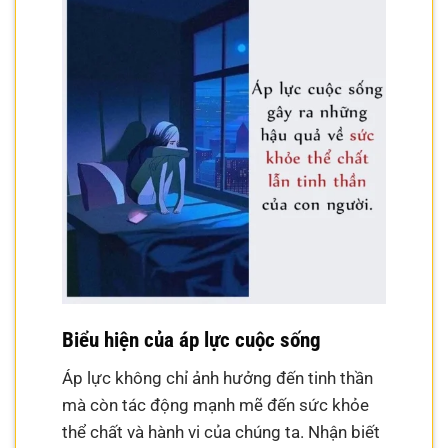
Biểu hiện của áp lực cuộc sống
Áp lực không chỉ ảnh hưởng đến tinh thần
mà còn tác động mạnh mẽ đến sức khỏe
thể chất và hành vi của chúng ta. Nhận biết