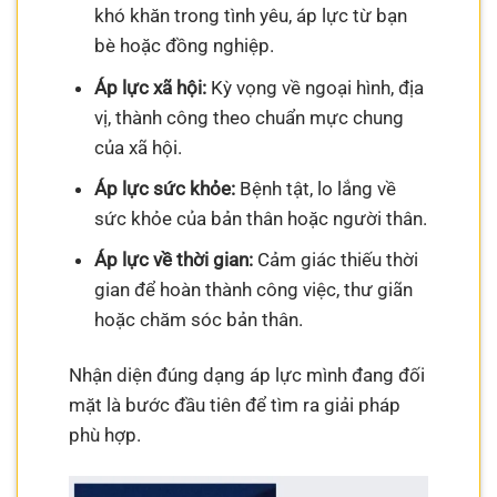
khó khăn trong tình yêu, áp lực từ bạn
bè hoặc đồng nghiệp.
Áp lực xã hội:
Kỳ vọng về ngoại hình, địa
vị, thành công theo chuẩn mực chung
của xã hội.
Áp lực sức khỏe:
Bệnh tật, lo lắng về
sức khỏe của bản thân hoặc người thân.
Áp lực về thời gian:
Cảm giác thiếu thời
gian để hoàn thành công việc, thư giãn
hoặc chăm sóc bản thân.
Nhận diện đúng dạng áp lực mình đang đối
mặt là bước đầu tiên để tìm ra giải pháp
phù hợp.