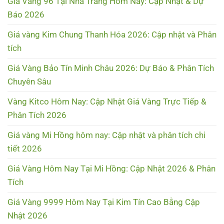
Giá Vàng 96 Tại Nha Trang Hôm Nay: Cập Nhật & Dự
Báo 2026
Giá vàng Kim Chung Thanh Hóa 2026: Cập nhật và Phân
tích
Giá Vàng Bảo Tín Minh Châu 2026: Dự Báo & Phân Tích
Chuyên Sâu
Vàng Kitco Hôm Nay: Cập Nhật Giá Vàng Trực Tiếp &
Phân Tích 2026
Giá vàng Mi Hồng hôm nay: Cập nhật và phân tích chi
tiết 2026
Giá Vàng Hôm Nay Tại Mi Hồng: Cập Nhật 2026 & Phân
Tích
Giá Vàng 9999 Hôm Nay Tại Kim Tín Cao Bằng Cập
Nhật 2026