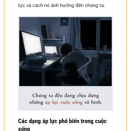
lực và cách nó ảnh hưởng đến chúng ta.
Các dạng áp lực phổ biến trong cuộc
sống