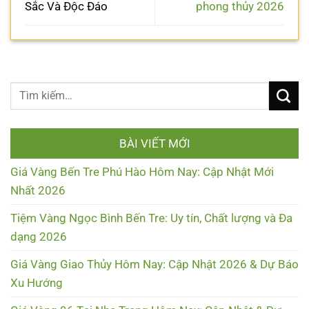
Sắc Và Độc Đáo
phong thủy 2026
BÀI VIẾT MỚI
Giá Vàng Bến Tre Phú Hào Hôm Nay: Cập Nhật Mới
Nhất 2026
Tiệm Vàng Ngọc Bình Bến Tre: Uy tín, Chất lượng và Đa
dạng 2026
Giá Vàng Giao Thủy Hôm Nay: Cập Nhật 2026 & Dự Báo
Xu Hướng