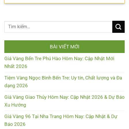
BÀI VIẾT MỚI
Giá Vàng Bến Tre Phú Hào Hôm Nay: Cập Nhật Mới
Nhất 2026
Tiệm Vàng Ngọc Bình Bến Tre: Uy tín, Chất lượng và Đa
dạng 2026
Giá Vàng Giao Thủy Hôm Nay: Cập Nhật 2026 & Dự Báo
Xu Hướng
Giá Vàng 96 Tại Nha Trang Hôm Nay: Cập Nhật & Dự
Báo 2026