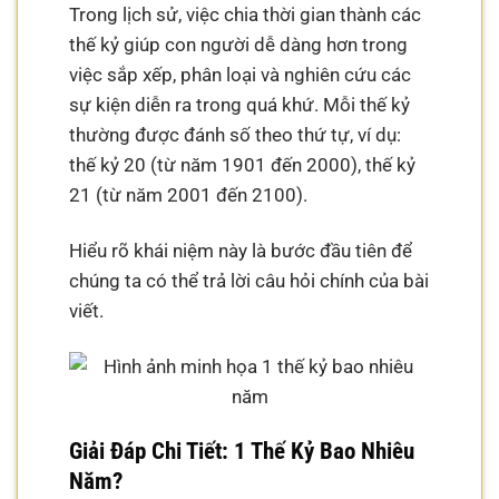
Trong lịch sử, việc chia thời gian thành các
thế kỷ giúp con người dễ dàng hơn trong
việc sắp xếp, phân loại và nghiên cứu các
sự kiện diễn ra trong quá khứ. Mỗi thế kỷ
thường được đánh số theo thứ tự, ví dụ:
thế kỷ 20 (từ năm 1901 đến 2000), thế kỷ
21 (từ năm 2001 đến 2100).
Hiểu rõ khái niệm này là bước đầu tiên để
chúng ta có thể trả lời câu hỏi chính của bài
viết.
Giải Đáp Chi Tiết: 1 Thế Kỷ Bao Nhiêu
Năm?