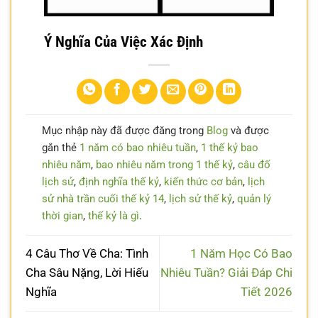
Ý Nghĩa Của Việc Xác Định
Mục nhập này đã được đăng trong
Blog
và được
gắn thẻ
1 năm có bao nhiêu tuần
,
1 thế kỷ bao
nhiêu năm
,
bao nhiêu năm trong 1 thế kỷ
,
câu đố
lịch sử
,
định nghĩa thế kỷ
,
kiến thức cơ bản
,
lịch
sử nhà trần cuối thế kỷ 14
,
lịch sử thế kỷ
,
quản lý
thời gian
,
thế kỷ là gì
.
4 Câu Thơ Về Cha: Tình
1 Năm Học Có Bao
Cha Sâu Nặng, Lời Hiếu
Nhiêu Tuần? Giải Đáp Chi
Nghĩa
Tiết 2026