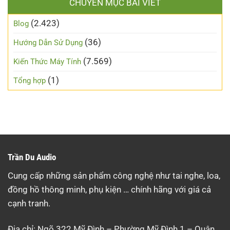
CHUYÊN MỤC BÀI VIẾT
(2.423)
Blog
(36)
Hướng Dẫn Sử Dụng
(7.569)
Kiến Thức Máy Tính
(1)
Tổng hợp
Trần Du Audio
Cung cấp những sản phẩm công nghệ như tai nghe, loa,
đồng hồ thông minh, phụ kiện … chính hãng với giá cả
cạnh tranh.
Địa chỉ: Ngõ 322 Mỹ Đình – Phường Mỹ Đình 1 – Quận