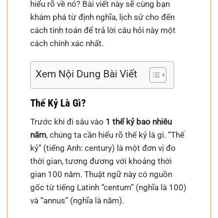
hiểu rõ về nó? Bài viết này sẽ cùng bạn
khám phá từ định nghĩa, lịch sử cho đến
cách tính toán để trả lời câu hỏi này một
cách chính xác nhất.
Xem Nội Dung Bài Viết
Thế Kỷ Là Gì?
Trước khi đi sâu vào
1 thế kỷ bao nhiêu
năm
, chúng ta cần hiểu rõ thế kỷ là gì. “Thế
kỷ” (tiếng Anh: century) là một đơn vị đo
thời gian, tương đương với khoảng thời
gian 100 năm. Thuật ngữ này có nguồn
gốc từ tiếng Latinh “centum” (nghĩa là 100)
và “annus” (nghĩa là năm).