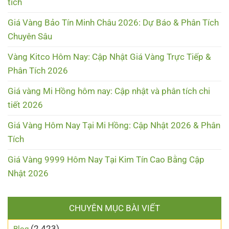
tích
Giá Vàng Bảo Tín Minh Châu 2026: Dự Báo & Phân Tích
Chuyên Sâu
Vàng Kitco Hôm Nay: Cập Nhật Giá Vàng Trực Tiếp &
Phân Tích 2026
Giá vàng Mi Hồng hôm nay: Cập nhật và phân tích chi
tiết 2026
Giá Vàng Hôm Nay Tại Mi Hồng: Cập Nhật 2026 & Phân
Tích
Giá Vàng 9999 Hôm Nay Tại Kim Tín Cao Bằng Cập
Nhật 2026
CHUYÊN MỤC BÀI VIẾT
(2.423)
Blog