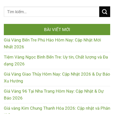
BÀI VIẾT MỚI
Giá Vàng Bến Tre Phú Hào Hôm Nay: Cập Nhật Mới
Nhất 2026
Tiệm Vàng Ngọc Bình Bến Tre: Uy tín, Chất lượng và Đa
dạng 2026
Giá Vàng Giao Thủy Hôm Nay: Cập Nhật 2026 & Dự Báo
Xu Hướng
Giá Vàng 96 Tại Nha Trang Hôm Nay: Cập Nhật & Dự
Báo 2026
Giá vàng Kim Chung Thanh Hóa 2026: Cập nhật và Phân