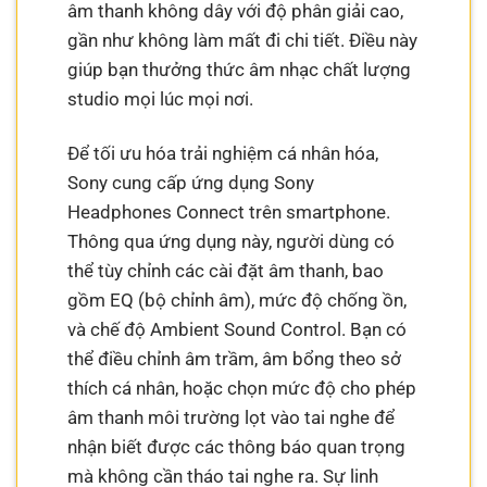
âm thanh không dây với độ phân giải cao,
gần như không làm mất đi chi tiết. Điều này
giúp bạn thưởng thức âm nhạc chất lượng
studio mọi lúc mọi nơi.
Để tối ưu hóa trải nghiệm cá nhân hóa,
Sony cung cấp ứng dụng Sony
Headphones Connect trên smartphone.
Thông qua ứng dụng này, người dùng có
thể tùy chỉnh các cài đặt âm thanh, bao
gồm EQ (bộ chỉnh âm), mức độ chống ồn,
và chế độ Ambient Sound Control. Bạn có
thể điều chỉnh âm trầm, âm bổng theo sở
thích cá nhân, hoặc chọn mức độ cho phép
âm thanh môi trường lọt vào tai nghe để
nhận biết được các thông báo quan trọng
mà không cần tháo tai nghe ra. Sự linh