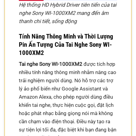
Hệ thống HD Hybrid Driver tiên tiến của tai
nghe Sony WI-1000XM2 mang đến âm
thanh chi tiết, sống động
Tính Năng Thông Minh và Thời Lượng
Pin Ấn Tượng Của Tai Nghe Sony WI-
1000XM2
Tai nghe Sony WI-1000XM2
được tích hợp
nhiều tính năng thông minh nhằm nâng cao
trải nghiệm người dùng. Nó hỗ trợ các trợ
lý ảo phổ biến như Google Assistant và
Amazon Alexa, cho phép người dùng điều
khiển tai nghe, thực hiện cuộc gọi, đặt lịch
hoặc phát nhạc bằng giọng nói mà không
cần chạm vào điện thoại. Điều này tạo ra
sự tiện lợi tối đa, đặc biệt khi bạn đang bận