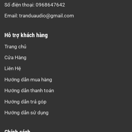
Số điện thoại: 0968647642
Email:
tranduaudio@gmail.com
Hỗ trợ khách hàng
Trang chủ
Cửa Hàng
Liên Hệ
Hướng dẫn mua hàng
Hướng dẫn thanh toán
Hướng dẫn trả góp
Hướng dẫn sử dụng