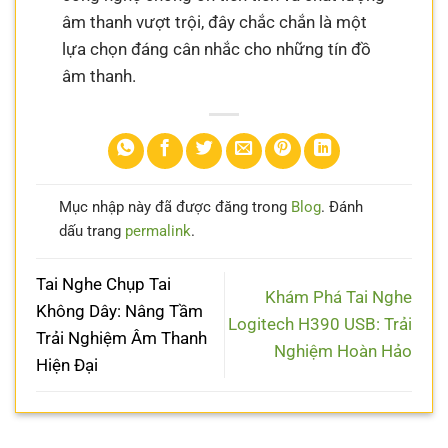
âm thanh vượt trội, đây chắc chắn là một
lựa chọn đáng cân nhắc cho những tín đồ
âm thanh.
Mục nhập này đã được đăng trong
Blog
. Đánh
dấu trang
permalink
.
Tai Nghe Chụp Tai
Khám Phá Tai Nghe
Không Dây: Nâng Tầm
Logitech H390 USB: Trải
Trải Nghiệm Âm Thanh
Nghiệm Hoàn Hảo
Hiện Đại