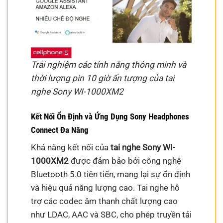
Trải nghiệm các tính năng thông minh và
thời lượng pin 10 giờ ấn tượng của tai
nghe Sony WI-1000XM2
Kết Nối Ổn Định và Ứng Dụng Sony Headphones
Connect Đa Năng
Khả năng kết nối của
tai nghe Sony WI-
1000XM2
được đảm bảo bởi công nghệ
Bluetooth 5.0 tiên tiến, mang lại sự ổn định
và hiệu quả năng lượng cao. Tai nghe hỗ
trợ các codec âm thanh chất lượng cao
như LDAC, AAC và SBC, cho phép truyền tải