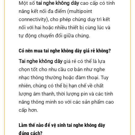
Một số
tai nghe không dây
cao cấp có tính
năng kết nối đa điểm (multipoint
connectivity), cho phép chúng duy trì kết
nối với hai hoặc nhiều thiết bị cùng lúc và
tự động chuyển đổi giữa chúng.
Có nên mua tai nghe không dây giá rẻ không?
Tai nghe không dây
giá rẻ có thể là lựa
chọn tốt cho nhu cầu cơ bản như nghe
nhạc thông thường hoặc đàm thoại. Tuy
nhiên, chúng có thể bị hạn chế về chất
lượng âm thanh, thời lượng pin và các tính
năng thông minh so với các sản phẩm cao
cấp hơn.
Làm thế nào để vệ sinh tai nghe không dây
đúng cách?