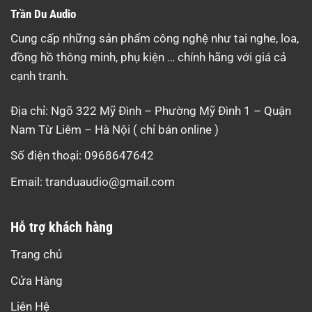
Trần Du Audio
Cung cấp những sản phẩm công nghệ như tai nghe, loa,
đồng hồ thông minh, phụ kiện … chính hãng với giá cả
cạnh tranh.
Địa chỉ: Ngõ 322 Mỹ Đình – Phường Mỹ Đình 1 – Quận
Nam Từ Liêm – Hà Nội ( chỉ bán online )
Số điện thoại: 0968647642
Email:
tranduaudio@gmail.com
Hỗ trợ khách hàng
Trang chủ
Cửa Hàng
Liên Hệ