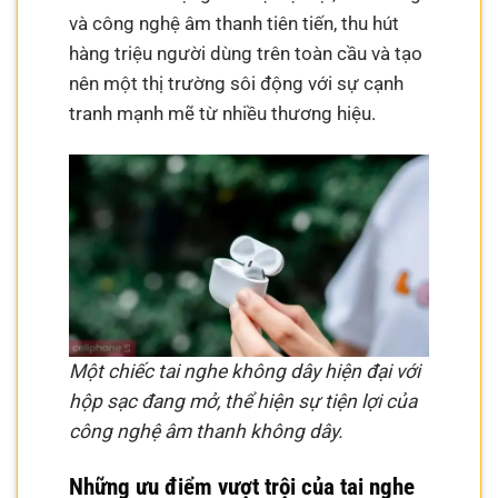
và công nghệ âm thanh tiên tiến, thu hút
hàng triệu người dùng trên toàn cầu và tạo
nên một thị trường sôi động với sự cạnh
tranh mạnh mẽ từ nhiều thương hiệu.
Một chiếc tai nghe không dây hiện đại với
hộp sạc đang mở, thể hiện sự tiện lợi của
công nghệ âm thanh không dây.
Những ưu điểm vượt trội của tai nghe