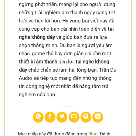
ngừng phát triển, mang lại cho người dùng
những trải nghiệm âm thanh ngày càng tốt
hơn và tiện lợi hơn. Hy vọng bài viết này đã
cung cấp cho bạn cái nhìn toàn diện về
tai
nghe không dây
và giúp bạn đưa ra lựa
chọn thông minh. Dù bạn là người yêu âm
nhạc, game thủ hay đơn giản chỉ cần một
thiết bị âm thanh
tiện lợi,
tai nghe không
dây
chắc chắn sẽ làm hài lòng bạn. Trần Du
Audio sẽ tiếp tục mang đến những thông
tin công nghệ mới nhất để nâng tầm trải
nghiệm của bạn.
Mục nhập này đã được đăng trong
Blog
. Đánh