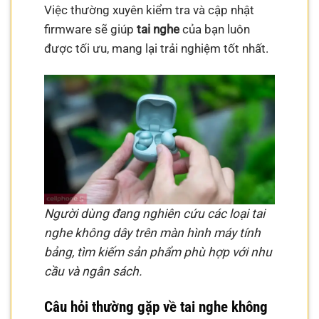
Việc thường xuyên kiểm tra và cập nhật
firmware sẽ giúp
tai nghe
của bạn luôn
được tối ưu, mang lại trải nghiệm tốt nhất.
Người dùng đang nghiên cứu các loại tai
nghe không dây trên màn hình máy tính
bảng, tìm kiếm sản phẩm phù hợp với nhu
cầu và ngân sách.
Câu hỏi thường gặp về tai nghe không