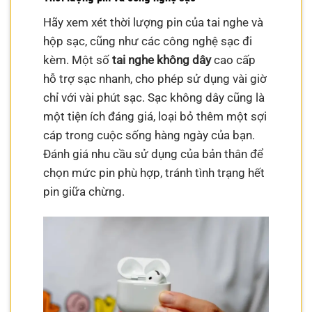
Hãy xem xét thời lượng pin của tai nghe và
hộp sạc, cũng như các công nghệ sạc đi
kèm. Một số
tai nghe không dây
cao cấp
hỗ trợ sạc nhanh, cho phép sử dụng vài giờ
chỉ với vài phút sạc. Sạc không dây cũng là
một tiện ích đáng giá, loại bỏ thêm một sợi
cáp trong cuộc sống hàng ngày của bạn.
Đánh giá nhu cầu sử dụng của bản thân để
chọn mức pin phù hợp, tránh tình trạng hết
pin giữa chừng.