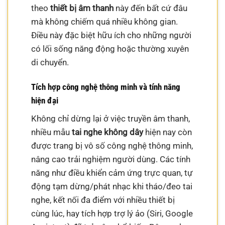
theo
thiết bị âm thanh
này đến bất cứ đâu
mà không chiếm quá nhiều không gian.
Điều này đặc biệt hữu ích cho những người
có lối sống năng động hoặc thường xuyên
di chuyển.
Tích hợp công nghệ thông minh và tính năng
hiện đại
Không chỉ dừng lại ở việc truyền âm thanh,
nhiều mẫu
tai nghe không dây
hiện nay còn
được trang bị vô số công nghệ thông minh,
nâng cao trải nghiệm người dùng. Các tính
năng như điều khiển cảm ứng trực quan, tự
động tạm dừng/phát nhạc khi tháo/đeo tai
nghe, kết nối đa điểm với nhiều thiết bị
cùng lúc, hay tích hợp trợ lý ảo (Siri, Google