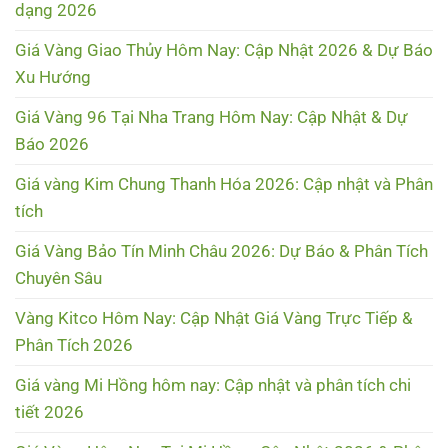
dạng 2026
Giá Vàng Giao Thủy Hôm Nay: Cập Nhật 2026 & Dự Báo
Xu Hướng
Giá Vàng 96 Tại Nha Trang Hôm Nay: Cập Nhật & Dự
Báo 2026
Giá vàng Kim Chung Thanh Hóa 2026: Cập nhật và Phân
tích
Giá Vàng Bảo Tín Minh Châu 2026: Dự Báo & Phân Tích
Chuyên Sâu
Vàng Kitco Hôm Nay: Cập Nhật Giá Vàng Trực Tiếp &
Phân Tích 2026
Giá vàng Mi Hồng hôm nay: Cập nhật và phân tích chi
tiết 2026