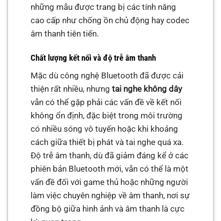
những mẫu được trang bị các tính năng
cao cấp như chống ồn chủ động hay codec
âm thanh tiên tiến.
Chất lượng kết nối và độ trễ âm thanh
Mặc dù công nghệ Bluetooth đã được cải
thiện rất nhiều, nhưng
tai nghe không dây
vẫn có thể gặp phải các vấn đề về kết nối
không ổn định, đặc biệt trong môi trường
có nhiều sóng vô tuyến hoặc khi khoảng
cách giữa thiết bị phát và tai nghe quá xa.
Độ trễ âm thanh, dù đã giảm đáng kể ở các
phiên bản Bluetooth mới, vẫn có thể là một
vấn đề đối với game thủ hoặc những người
làm việc chuyên nghiệp về âm thanh, nơi sự
đồng bộ giữa hình ảnh và âm thanh là cực