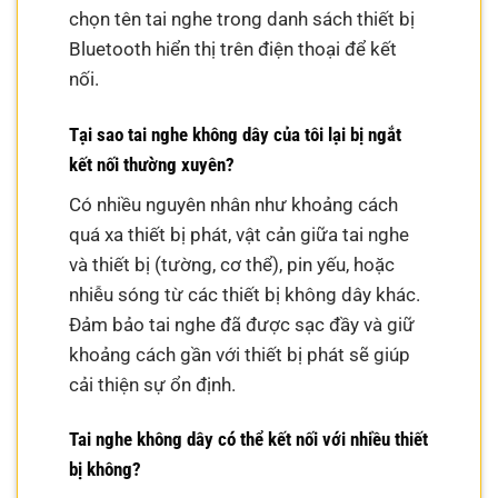
chọn tên tai nghe trong danh sách thiết bị
Bluetooth hiển thị trên điện thoại để kết
nối.
Tại sao tai nghe không dây của tôi lại bị ngắt
kết nối thường xuyên?
Có nhiều nguyên nhân như khoảng cách
quá xa thiết bị phát, vật cản giữa tai nghe
và thiết bị (tường, cơ thể), pin yếu, hoặc
nhiễu sóng từ các thiết bị không dây khác.
Đảm bảo tai nghe đã được sạc đầy và giữ
khoảng cách gần với thiết bị phát sẽ giúp
cải thiện sự ổn định.
Tai nghe không dây có thể kết nối với nhiều thiết
bị không?