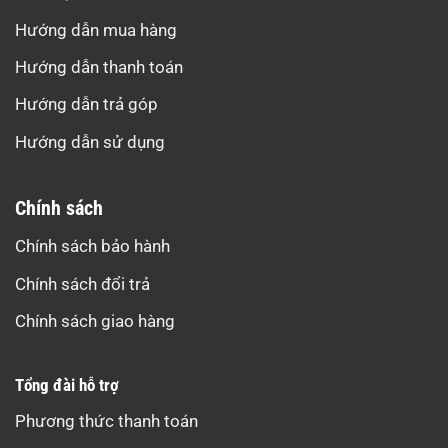
Hướng dẫn mua hàng
Hướng dẫn thanh toán
Hướng dẫn trả góp
Hướng dẫn sử dụng
Chính sách
Chính sách bảo hành
Chính sách đổi trả
Chính sách giao hàng
Tổng đài hỗ trợ
Phương thức thanh toán