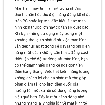
Màn hình máy tính là một trong những
thành phần tiêu thụ điện năng đáng kể nhất
trên PC hoặc laptop, đặc biệt là các màn
hình kích thước lớn hay có tần số quét cao.
Khi bạn không sử dụng máy trong một
khoảng thời gian nhất định, việc màn hình
vẫn tiếp tục hoạt động sẽ gây lãng phí điện
năng một cách không cần thiết. Bằng cách
thiết lập chế độ tự động tắt màn hình, bạn
có thể giảm thiểu đáng kể hóa đơn tiền
điện hàng tháng. Việc tiết kiệm năng lượng
không chỉ có lợi cho cá nhân mà còn góp
phần giảm tải cho lưới điện quốc gia,
hướng tới một xã hội sử dụng năng lượng
hiệu quả hơn. Đây là một hành động nhỏ
nhưng mang lại ý nghĩa lớn về mặt kinh tế