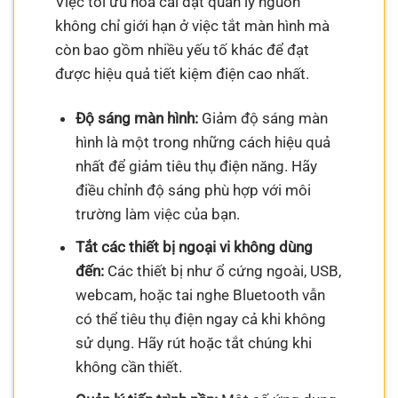
Việc tối ưu hóa cài đặt quản lý nguồn
không chỉ giới hạn ở việc tắt màn hình mà
còn bao gồm nhiều yếu tố khác để đạt
được hiệu quả tiết kiệm điện cao nhất.
Độ sáng màn hình:
Giảm độ sáng màn
hình là một trong những cách hiệu quả
nhất để giảm tiêu thụ điện năng. Hãy
điều chỉnh độ sáng phù hợp với môi
trường làm việc của bạn.
Tắt các thiết bị ngoại vi không dùng
đến:
Các thiết bị như ổ cứng ngoài, USB,
webcam, hoặc tai nghe Bluetooth vẫn
có thể tiêu thụ điện ngay cả khi không
sử dụng. Hãy rút hoặc tắt chúng khi
không cần thiết.