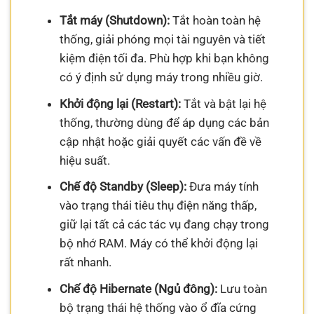
Tắt máy (Shutdown):
Tắt hoàn toàn hệ
thống, giải phóng mọi tài nguyên và tiết
kiệm điện tối đa. Phù hợp khi bạn không
có ý định sử dụng máy trong nhiều giờ.
Khởi động lại (Restart):
Tắt và bật lại hệ
thống, thường dùng để áp dụng các bản
cập nhật hoặc giải quyết các vấn đề về
hiệu suất.
Chế độ Standby (Sleep):
Đưa máy tính
vào trạng thái tiêu thụ điện năng thấp,
giữ lại tất cả các tác vụ đang chạy trong
bộ nhớ RAM. Máy có thể khởi động lại
rất nhanh.
Chế độ Hibernate (Ngủ đông):
Lưu toàn
bộ trạng thái hệ thống vào ổ đĩa cứng