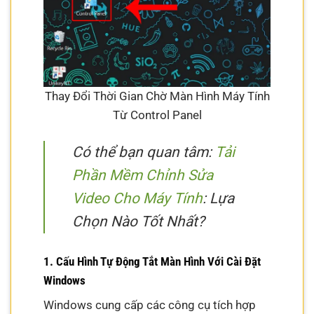
Thay Đổi Thời Gian Chờ Màn Hình Máy Tính
Từ Control Panel
Có thể bạn quan tâm:
Tải
Phần Mềm Chỉnh Sửa
Video Cho Máy Tính
: Lựa
Chọn Nào Tốt Nhất?
1. Cấu Hình Tự Động Tắt Màn Hình Với Cài Đặt
Windows
Windows cung cấp các công cụ tích hợp