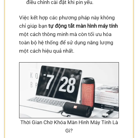
điều chỉnh cài đặt khi pin yếu.
Việc kết hợp các phương pháp này không
chỉ giúp bạn
tự động tắt màn hình máy tính
một cách thông minh mà còn tối ưu hóa
toàn bộ hệ thống để sử dụng năng lượng
một cách hiệu quả nhất.
Thời Gian Chờ Khóa Màn Hình Máy Tính Là
Gì?