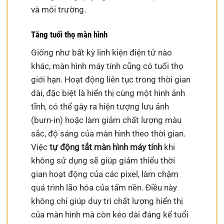
và môi trường.
Tăng tuổi thọ màn hình
Giống như bất kỳ linh kiện điện tử nào
khác, màn hình máy tính cũng có tuổi thọ
giới hạn. Hoạt động liên tục trong thời gian
dài, đặc biệt là hiển thị cùng một hình ảnh
tĩnh, có thể gây ra hiện tượng lưu ảnh
(burn-in) hoặc làm giảm chất lượng màu
sắc, độ sáng của màn hình theo thời gian.
Việc
tự động tắt màn hình máy tính
khi
không sử dụng sẽ giúp giảm thiểu thời
gian hoạt động của các pixel, làm chậm
quá trình lão hóa của tấm nền. Điều này
không chỉ giúp duy trì chất lượng hiển thị
của màn hình mà còn kéo dài đáng kể tuổi