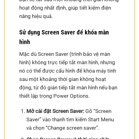
hoạt động nhất định, giúp tiết kiệm điện
năng hiệu quả.
Sử dụng Screen Saver để khóa màn
hình
Mặc dù Screen Saver (trình bảo vệ màn
hình) không trực tiếp tắt màn hình, nhưng
nó có thể được cấu hình để khóa máy tính
sau một khoảng thời gian không hoạt
động, từ đó gián tiếp tắt màn hình nếu bạn
thiết lập trong Power Options.
Mở cài đặt Screen Saver:
Gõ “Screen
Saver” vào thanh tìm kiếm Start Menu
và chọn “Change screen saver”.