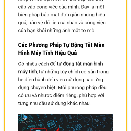
cập vào công việc của mình. Đây là một
biện pháp bảo mật đơn giản nhưng hiệu
quả, bảo vệ dữ liệu cá nhân và công việc
của bạn khỏi những ánh mắt tò mò.
Các Phương Pháp Tự Động Tắt Màn
Hình Máy Tính Hiệu Quả
Có nhiều cách để
tự động tắt màn hình
máy tính
, từ những tùy chỉnh có sẵn trong
hệ điều hành đến việc sử dụng các ứng
dụng chuyên biệt. Mỗi phương pháp đều
có ưu và nhược điểm riêng, phù hợp với
từng nhu cầu sử dụng khác nhau.