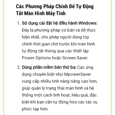
Các Phương Pháp Chính Để Tự Động
Tắt Màn Hình Máy Tính
Sử dụng cài đặt hệ điều hành Windows:
Đây là phương pháp cơ bản và dễ thực
hiện nhất, cho phép người dùng tùy
chỉnh thời gian chờ trước khi màn hình
tự động tắt thông qua các thiết lập
Power Options hoặc Screen Saver.
Dùng phần mềm bên thứ ba:
Các ứng
dụng chuyên biệt như MpowerSaver
cung cấp nhiều tính năng nâng cao hơn,
giúp quản lý trạng thái màn hình và hệ
thống một cách linh hoạt, hiệu quả, đặc
biệt khi bạn cần tự động hóa các tác vụ
phức tạp hơn.