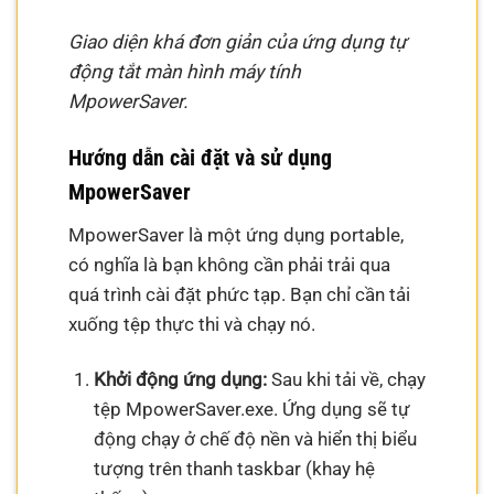
Giao diện khá đơn giản của ứng dụng tự
động tắt màn hình máy tính
MpowerSaver.
Hướng dẫn cài đặt và sử dụng
MpowerSaver
MpowerSaver là một ứng dụng portable,
có nghĩa là bạn không cần phải trải qua
quá trình cài đặt phức tạp. Bạn chỉ cần tải
xuống tệp thực thi và chạy nó.
Khởi động ứng dụng:
Sau khi tải về, chạy
tệp MpowerSaver.exe. Ứng dụng sẽ tự
động chạy ở chế độ nền và hiển thị biểu
tượng trên thanh taskbar (khay hệ