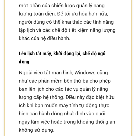
một phần của chiến lược quản lý năng
lượng toàn diện. Để tối ưu hóa hơn nữa,
người dùng có thể khai thác các tính năng
lập lịch và các chế độ tiết kiệm năng lượng
khác của hệ điều hành.
Lên lịch tắt máy, khởi động lại, chế độ ngủ
đông
Ngoài việc tắt màn hình, Windows cũng
như các phần mềm bên thứ ba cho phép
bạn lên lịch cho các tác vụ quản lý năng
lượng cấp hệ thống. Điều này đặc biệt hữu
ích khi bạn muốn máy tính tự động thực
hiện các hành động nhất định vào cuối
ngày làm việc hoặc trong khoảng thời gian
không sử dụng.