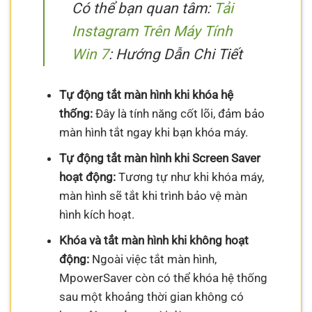
Có thể bạn quan tâm:
Tải
Instagram Trên Máy Tính
Win 7
: Hướng Dẫn Chi Tiết
Tự động tắt màn hình khi khóa hệ
thống:
Đây là tính năng cốt lõi, đảm bảo
màn hình tắt ngay khi bạn khóa máy.
Tự động tắt màn hình khi Screen Saver
hoạt động:
Tương tự như khi khóa máy,
màn hình sẽ tắt khi trình bảo vệ màn
hình kích hoạt.
Khóa và tắt màn hình khi không hoạt
động:
Ngoài việc tắt màn hình,
MpowerSaver còn có thể khóa hệ thống
sau một khoảng thời gian không có