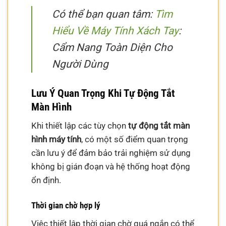
Có thể bạn quan tâm:
Tìm
Hiểu Về Máy Tính Xách Tay
:
Cẩm Nang Toàn Diện Cho
Người Dùng
Lưu Ý Quan Trọng Khi Tự Động Tắt
Màn Hình
Khi thiết lập các tùy chọn
tự động tắt màn
hình máy tính
, có một số điểm quan trọng
cần lưu ý để đảm bảo trải nghiệm sử dụng
không bị gián đoạn và hệ thống hoạt động
ổn định.
Thời gian chờ hợp lý
Việc thiết lập thời gian chờ quá ngắn có thể