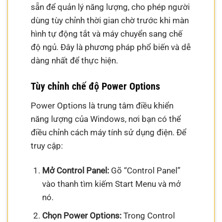
sẵn để quản lý năng lượng, cho phép người
dùng tùy chỉnh thời gian chờ trước khi màn
hình tự động tắt và máy chuyển sang chế
độ ngủ. Đây là phương pháp phổ biến và dễ
dàng nhất để thực hiện.
Tùy chỉnh chế độ Power Options
Power Options là trung tâm điều khiển
năng lượng của Windows, nơi bạn có thể
điều chỉnh cách máy tính sử dụng điện. Để
truy cập:
Mở Control Panel:
Gõ “Control Panel”
vào thanh tìm kiếm Start Menu và mở
nó.
Chọn Power Options:
Trong Control