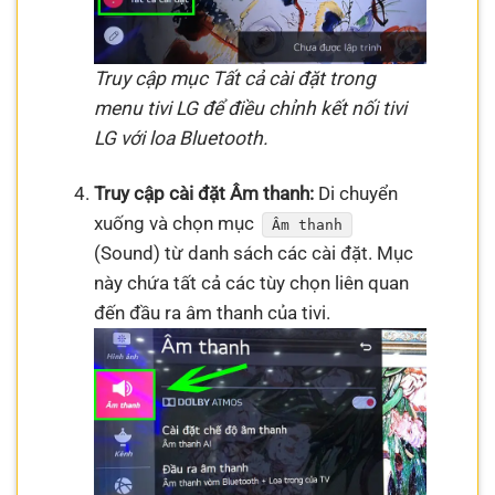
Truy cập mục Tất cả cài đặt trong
menu tivi LG để điều chỉnh kết nối tivi
LG với loa Bluetooth.
Truy cập cài đặt Âm thanh:
Di chuyển
xuống và chọn mục
Âm thanh
(Sound) từ danh sách các cài đặt. Mục
này chứa tất cả các tùy chọn liên quan
đến đầu ra âm thanh của tivi.