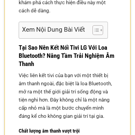
khám phá cách thực hiện điều này một
cách dễ dàng.
Xem Nội Dung Bài Viết
Tại Sao Nên Kết Nối Tivi LG Với Loa
Bluetooth? Nâng Tầm Trải Nghiệm Âm
Thanh
Việc liên kết tivi của bạn với một thiết bị
âm thanh ngoài, đặc biệt là loa Bluetooth,
mở ra một thế giới giải trí sống động và
tiện nghi hơn. Đây không chỉ là một nâng
cấp nhỏ mà là một bước chuyển mình
đáng kể cho không gian giải trí tại gia.
Chất lượng âm thanh vượt trội