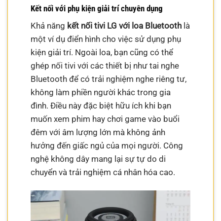
Kết nối với phụ kiện giải trí chuyên dụng
Khả năng
kết nối tivi LG với loa Bluetooth
là
một ví dụ điển hình cho việc sử dụng phụ
kiện giải trí. Ngoài loa, bạn cũng có thể
ghép nối tivi với các thiết bị như tai nghe
Bluetooth để có trải nghiệm nghe riêng tư,
không làm phiền người khác trong gia
đình. Điều này đặc biệt hữu ích khi bạn
muốn xem phim hay chơi game vào buổi
đêm với âm lượng lớn mà không ảnh
hưởng đến giấc ngủ của mọi người. Công
nghệ không dây mang lại sự tự do di
chuyển và trải nghiệm cá nhân hóa cao.