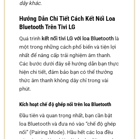
dây khác.
Hướng Dẫn Chi Tiết Cách Kết Nối Loa
Bluetooth Trên Tivi LG
Quá trình
kết nối tivi LG với loa Bluetooth
là
một trong những cách phổ biến và tiện lợi
nhất để nâng cấp trải nghiệm âm thanh.
Các bước dưới đây sẽ hướng dẫn bạn thực
hiện chi tiết, đảm bảo bạn có thể thưởng
thức âm thanh không dây chỉ trong vài
phút.
Kích hoạt chế độ ghép nối trên loa Bluetooth
Đầu tiên và quan trọng nhất, bạn cần bật
loa Bluetooth và đưa nó vào “chế độ ghép
nối” (Pairing Mode). Hầu hết các loa đều