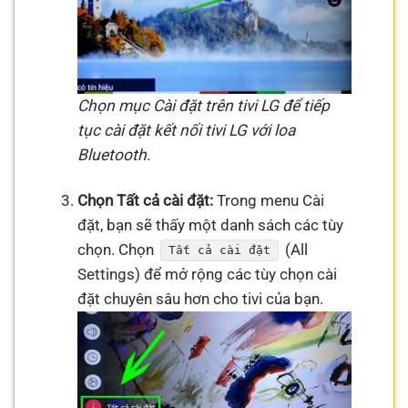
Chọn mục Cài đặt trên tivi LG để tiếp
tục cài đặt kết nối tivi LG với loa
Bluetooth.
Chọn Tất cả cài đặt:
Trong menu Cài
đặt, bạn sẽ thấy một danh sách các tùy
chọn. Chọn
(All
Tất cả cài đặt
Settings) để mở rộng các tùy chọn cài
đặt chuyên sâu hơn cho tivi của bạn.