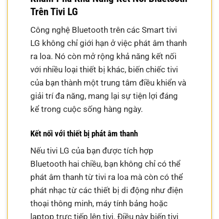
Trên Tivi LG
Công nghệ Bluetooth trên các Smart tivi
LG không chỉ giới hạn ở việc phát âm thanh
ra loa. Nó còn mở rộng khả năng kết nối
với nhiều loại thiết bị khác, biến chiếc tivi
của bạn thành một trung tâm điều khiển và
giải trí đa năng, mang lại sự tiện lợi đáng
kể trong cuộc sống hàng ngày.
Kết nối với thiết bị phát âm thanh
Nếu tivi LG của bạn được tích hợp
Bluetooth hai chiều, bạn không chỉ có thể
phát âm thanh từ tivi ra loa mà còn có thể
phát nhạc từ các thiết bị di động như điện
thoại thông minh, máy tính bảng hoặc
laptop trực tiếp lên tivi. Điều này biến tivi