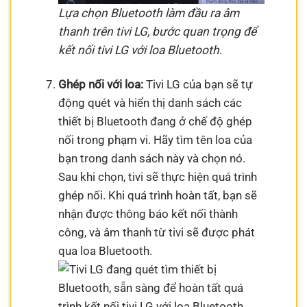
Lựa chọn Bluetooth làm đầu ra âm
thanh trên tivi LG, bước quan trọng để
kết nối tivi LG với loa Bluetooth.
Ghép nối với loa:
Tivi LG của bạn sẽ tự
động quét và hiển thị danh sách các
thiết bị Bluetooth đang ở chế độ ghép
nối trong phạm vi. Hãy tìm tên loa của
bạn trong danh sách này và chọn nó.
Sau khi chọn, tivi sẽ thực hiện quá trình
ghép nối. Khi quá trình hoàn tất, bạn sẽ
nhận được thông báo kết nối thành
công, và âm thanh từ tivi sẽ được phát
qua loa Bluetooth.