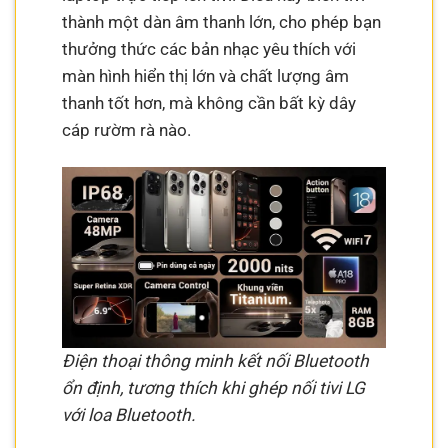
thành một dàn âm thanh lớn, cho phép bạn
thưởng thức các bản nhạc yêu thích với
màn hình hiển thị lớn và chất lượng âm
thanh tốt hơn, mà không cần bất kỳ dây
cáp rườm rà nào.
Điện thoại thông minh kết nối Bluetooth
ổn định, tương thích khi ghép nối tivi LG
với loa Bluetooth.