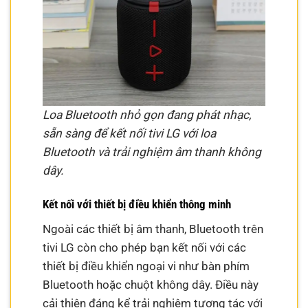
Loa Bluetooth nhỏ gọn đang phát nhạc,
sẵn sàng để kết nối tivi LG với loa
Bluetooth và trải nghiệm âm thanh không
dây.
Kết nối với thiết bị điều khiển thông minh
Ngoài các thiết bị âm thanh, Bluetooth trên
tivi LG còn cho phép bạn kết nối với các
thiết bị điều khiển ngoại vi như bàn phím
Bluetooth hoặc chuột không dây. Điều này
cải thiện đáng kể trải nghiệm tương tác với