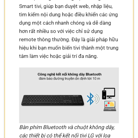
Smart tivi, giúp bạn duyệt web, nhập liệu,
tìm kiếm nội dung hoặc điều khiển các ứng
dụng một cách nhanh chóng và dễ dàng
hơn rất nhiều so với việc chỉ sử dụng
remote thông thường. Đây là giải pháp hữu
hiệu khi bạn muốn biến tivi thành một trung
tâm làm việc hoặc giải trí đa năng.
Bàn phím Bluetooth và chuột không dây,
các thiết bị có thể kết nối tivi LG với loa