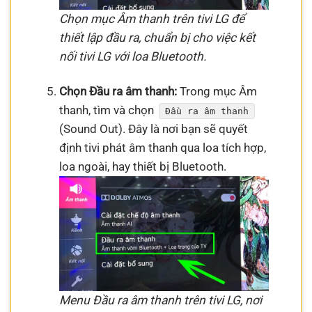
Chọn mục Âm thanh trên tivi LG để
thiết lập đầu ra, chuẩn bị cho việc kết
nối tivi LG với loa Bluetooth.
Chọn Đầu ra âm thanh:
Trong mục Âm
thanh, tìm và chọn
Đầu ra âm thanh
(Sound Out). Đây là nơi bạn sẽ quyết
định tivi phát âm thanh qua loa tích hợp,
loa ngoài, hay thiết bị Bluetooth.
Menu Đầu ra âm thanh trên tivi LG, nơi