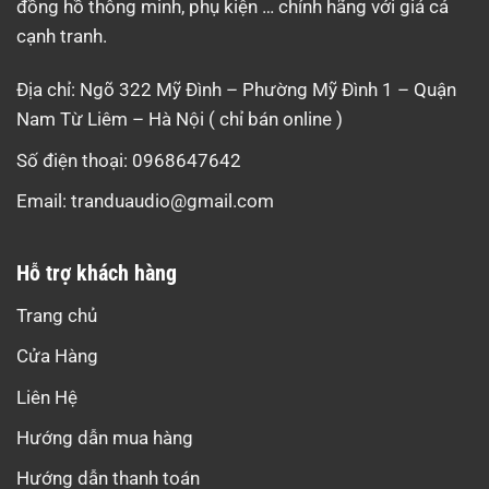
đồng hồ thông minh, phụ kiện … chính hãng với giá cả
cạnh tranh.
Địa chỉ: Ngõ 322 Mỹ Đình – Phường Mỹ Đình 1 – Quận
Nam Từ Liêm – Hà Nội ( chỉ bán online )
Số điện thoại: 0968647642
Email:
tranduaudio@gmail.com
Hỗ trợ khách hàng
Trang chủ
Cửa Hàng
Liên Hệ
Hướng dẫn mua hàng
Hướng dẫn thanh toán