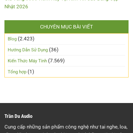
Nhật 2026
CHUYÊN MỤC BÀI VIẾT
(2.423)
Blog
(36)
Hướng Dẫn Sử Dụng
(7.569)
Kiến Thức Máy Tính
(1)
Tổng hợp
Trần Du Audio
Cung cấp những sản phẩm công nghệ như tai nghe, loa,