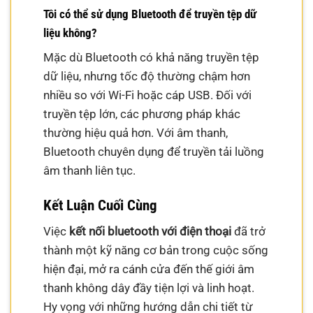
Tôi có thể sử dụng Bluetooth để truyền tệp dữ
liệu không?
Mặc dù Bluetooth có khả năng truyền tệp
dữ liệu, nhưng tốc độ thường chậm hơn
nhiều so với Wi-Fi hoặc cáp USB. Đối với
truyền tệp lớn, các phương pháp khác
thường hiệu quả hơn. Với âm thanh,
Bluetooth chuyên dụng để truyền tải luồng
âm thanh liên tục.
Kết Luận Cuối Cùng
Việc
kết nối bluetooth với điện thoại
đã trở
thành một kỹ năng cơ bản trong cuộc sống
hiện đại, mở ra cánh cửa đến thế giới âm
thanh không dây đầy tiện lợi và linh hoạt.
Hy vọng với những hướng dẫn chi tiết từ