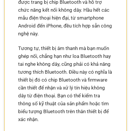
được trang bị chip Bluetooth và hỗ trợ
chức năng kết nối không dây. Hầu hết các
mẫu điện thoại hiện đại, từ smartphone
Android đến iPhone, đều tích hợp sẵn công
nghệ này.
Tương tự, thiết bị âm thanh mà bạn muốn
ghép nối, chẳng hạn như loa Bluetooth hay
tai nghe không dây, cũng phải có khả năng
tương thích Bluetooth. Điều này có nghĩa là
thiết bị đó có chip Bluetooth và firmware
cần thiết để nhận và xử lý tín hiệu không
dây từ điện thoại. Bạn có thể kiểm tra
thông số kỹ thuật của sản phẩm hoặc tìm
biểu tượng Bluetooth trên thân thiết bị để
xác nhận.