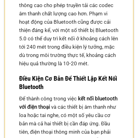
thông cao cho phép truyền tải các codec
âm thanh chất lượng cao hơn. Phạm vi
hoạt động của Bluetooth cũng được cải
thiện đáng kể, với một số thiết bị Bluetooth
5.0 có thể duy trì kết nối ở khoảng cách lên
tới 240 mét trong điều kiện lý tưởng, mặc
dù trong môi trường thực tế, khoảng cách
hiệu quả thường là 10-20 mét.
Điều Kiện Cơ Bản Để Thiết Lập Kết Nối
Bluetooth
Để thành công trong việc
kết nối bluetooth
với điện thoại
và các thiết bị âm thanh như
loa hoặc tai nghe, có một số yêu cầu cơ
bản mà cả hai thiết bị cần đáp ứng. Đầu
tiên, điện thoại thông minh của bạn phải