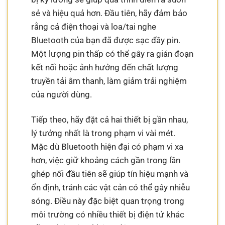
sẻ và hiệu quả hơn. Đầu tiên, hãy đảm bảo
rằng cả điện thoại và loa/tai nghe
Bluetooth của bạn đã được sạc đầy pin.
Một lượng pin thấp có thể gây ra gián đoạn
kết nối hoặc ảnh hưởng đến chất lượng
truyền tải âm thanh, làm giảm trải nghiệm
của người dùng.
Tiếp theo, hãy đặt cả hai thiết bị gần nhau,
lý tưởng nhất là trong phạm vi vài mét.
Mặc dù Bluetooth hiện đại có phạm vi xa
hơn, việc giữ khoảng cách gần trong lần
ghép nối đầu tiên sẽ giúp tín hiệu mạnh và
ổn định, tránh các vật cản có thể gây nhiễu
sóng. Điều này đặc biệt quan trọng trong
môi trường có nhiều thiết bị điện tử khác