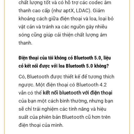
chất lượng tốt và có hỗ trợ các codec âm
thanh cao cấp (như aptX, LDAC). Giảm
khoảng cách giữa điện thoại và loa, loại bỏ
vật cản và tránh xa các nguồn gây nhiễu
sóng cũng giúp cải thiện chất lượng âm
thanh.
Điện thoại của tôi không có Bluetooth 5.0, liệu
có kết nối được với loa Bluetooth 5.0 không?
Có, Bluetooth được thiết kế để tương thích
ngược. Một điện thoại có Bluetooth 4.2
vẫn có thể
kết nối bluetooth với điện thoại
của bạn một cách bình thường, nhưng bạn
sẽ chỉ trải nghiệm các tính năng và hiệu
suất của phiên bản Bluetooth cũ hơn trên
điện thoại của mình.