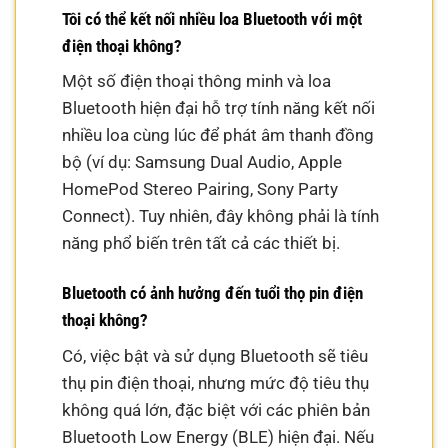
Tôi có thể kết nối nhiều loa Bluetooth với một
điện thoại không?
Một số điện thoại thông minh và loa
Bluetooth hiện đại hỗ trợ tính năng kết nối
nhiều loa cùng lúc để phát âm thanh đồng
bộ (ví dụ: Samsung Dual Audio, Apple
HomePod Stereo Pairing, Sony Party
Connect). Tuy nhiên, đây không phải là tính
năng phổ biến trên tất cả các thiết bị.
Bluetooth có ảnh hưởng đến tuổi thọ pin điện
thoại không?
Có, việc bật và sử dụng Bluetooth sẽ tiêu
thụ pin điện thoại, nhưng mức độ tiêu thụ
không quá lớn, đặc biệt với các phiên bản
Bluetooth Low Energy (BLE) hiện đại. Nếu