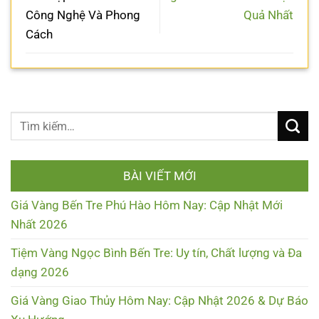
Công Nghệ Và Phong
Quả Nhất
Cách
BÀI VIẾT MỚI
Giá Vàng Bến Tre Phú Hào Hôm Nay: Cập Nhật Mới
Nhất 2026
Tiệm Vàng Ngọc Bình Bến Tre: Uy tín, Chất lượng và Đa
dạng 2026
Giá Vàng Giao Thủy Hôm Nay: Cập Nhật 2026 & Dự Báo