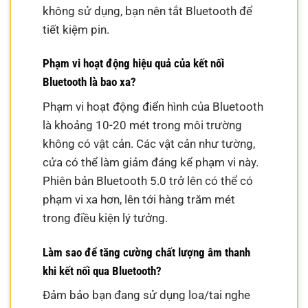
không sử dụng, bạn nên tắt Bluetooth để
tiết kiệm pin.
Phạm vi hoạt động hiệu quả của kết nối
Bluetooth là bao xa?
Phạm vi hoạt động điển hình của Bluetooth
là khoảng 10-20 mét trong môi trường
không có vật cản. Các vật cản như tường,
cửa có thể làm giảm đáng kể phạm vi này.
Phiên bản Bluetooth 5.0 trở lên có thể có
phạm vi xa hơn, lên tới hàng trăm mét
trong điều kiện lý tưởng.
Làm sao để tăng cường chất lượng âm thanh
khi kết nối qua Bluetooth?
Đảm bảo bạn đang sử dụng loa/tai nghe