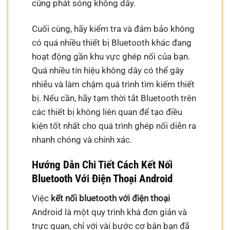
cũng phát sóng không dây.
Cuối cùng, hãy kiểm tra và đảm bảo không
có quá nhiều thiết bị Bluetooth khác đang
hoạt động gần khu vực ghép nối của bạn.
Quá nhiều tín hiệu không dây có thể gây
nhiễu và làm chậm quá trình tìm kiếm thiết
bị. Nếu cần, hãy tạm thời tắt Bluetooth trên
các thiết bị không liên quan để tạo điều
kiện tốt nhất cho quá trình ghép nối diễn ra
nhanh chóng và chính xác.
Hướng Dẫn Chi Tiết Cách Kết Nối
Bluetooth Với Điện Thoại Android
Việc
kết nối bluetooth với điện thoại
Android là một quy trình khá đơn giản và
trực quan, chỉ với vài bước cơ bản bạn đã