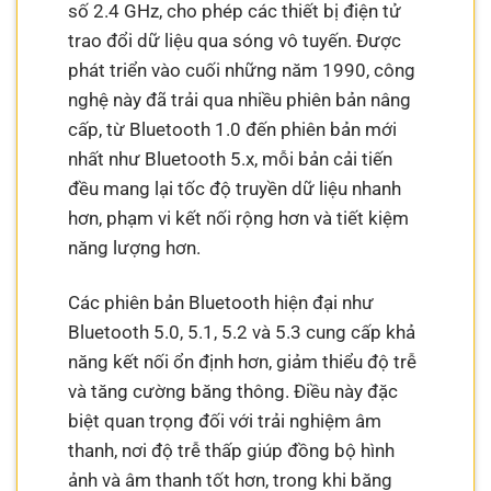
số 2.4 GHz, cho phép các thiết bị điện tử
trao đổi dữ liệu qua sóng vô tuyến. Được
phát triển vào cuối những năm 1990, công
nghệ này đã trải qua nhiều phiên bản nâng
cấp, từ Bluetooth 1.0 đến phiên bản mới
nhất như Bluetooth 5.x, mỗi bản cải tiến
đều mang lại tốc độ truyền dữ liệu nhanh
hơn, phạm vi kết nối rộng hơn và tiết kiệm
năng lượng hơn.
Các phiên bản Bluetooth hiện đại như
Bluetooth 5.0, 5.1, 5.2 và 5.3 cung cấp khả
năng kết nối ổn định hơn, giảm thiểu độ trễ
và tăng cường băng thông. Điều này đặc
biệt quan trọng đối với trải nghiệm âm
thanh, nơi độ trễ thấp giúp đồng bộ hình
ảnh và âm thanh tốt hơn, trong khi băng