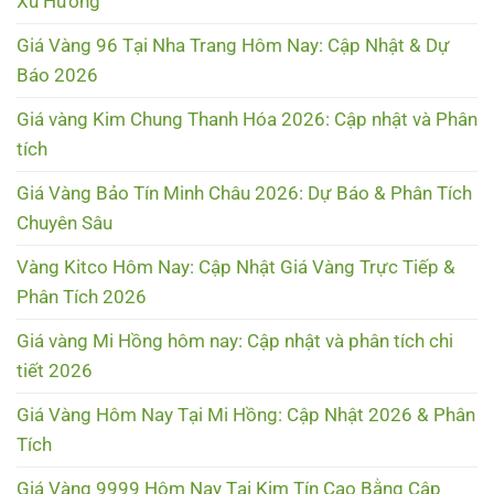
Xu Hướng
Giá Vàng 96 Tại Nha Trang Hôm Nay: Cập Nhật & Dự
Báo 2026
Giá vàng Kim Chung Thanh Hóa 2026: Cập nhật và Phân
tích
Giá Vàng Bảo Tín Minh Châu 2026: Dự Báo & Phân Tích
Chuyên Sâu
Vàng Kitco Hôm Nay: Cập Nhật Giá Vàng Trực Tiếp &
Phân Tích 2026
Giá vàng Mi Hồng hôm nay: Cập nhật và phân tích chi
tiết 2026
Giá Vàng Hôm Nay Tại Mi Hồng: Cập Nhật 2026 & Phân
Tích
Giá Vàng 9999 Hôm Nay Tại Kim Tín Cao Bằng Cập