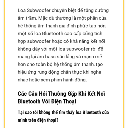
Loa Subwoofer chuyên biệt để tăng cường
âm trầm. Mặc dù thường là một phần của
hệ thống âm thanh gia đình phức tạp hơn,
một số loa Bluetooth cao cấp cũng tích
hợp subwoofer hoặc có khả năng kết nối
không dây với một loa subwoofer rời để
mang lại âm bass sâu lắng và mạnh mẽ
hơn cho toàn bộ hệ thống âm thanh, tạo
hiệu ứng rung động chân thực khi nghe
nhạc hoặc xem phim hành động.
Các Câu Hỏi Thường Gặp Khi Kết Nối
Bluetooth Với Điện Thoại
Tại sao tôi không thể tìm thấy loa Bluetooth của
mình trên điện thoại?