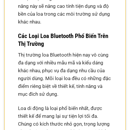
năng này sẽ nâng cao tính tiện dụng và độ
bền của loa trong các môi trường sử dụng
khác nhau.
Các Loại Loa Bluetooth Phổ Biến Trên
Thị Trường
Thị trường loa Bluetooth hiện nay vô cùng
đa dạng với nhiều mẫu mã và kiểu dáng
khác nhau, phục vụ đa dạng nhu cầu của
người dùng. Mỗi loại loa đều có những đặc
điểm riêng biệt về thiết kế, tính năng và
mục đích sử dụng.
Loa di động là loại phổ biến nhất, được
thiết kế để mang lại sự tiện lợi tối đa.
Chúng có kích thước nhỏ gọn, trọng lượng