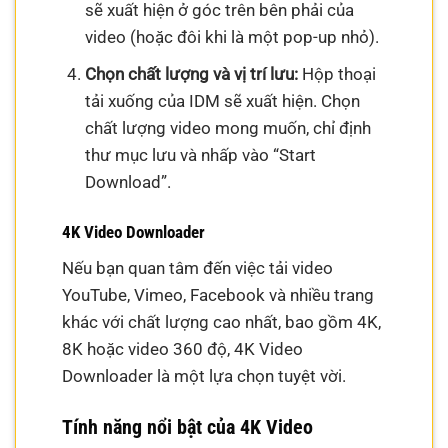
sẽ xuất hiện ở góc trên bên phải của
video (hoặc đôi khi là một pop-up nhỏ).
Chọn chất lượng và vị trí lưu:
Hộp thoại
tải xuống của IDM sẽ xuất hiện. Chọn
chất lượng video mong muốn, chỉ định
thư mục lưu và nhấp vào “Start
Download”.
4K Video Downloader
Nếu bạn quan tâm đến việc tải video
YouTube, Vimeo, Facebook và nhiều trang
khác với chất lượng cao nhất, bao gồm 4K,
8K hoặc video 360 độ, 4K Video
Downloader là một lựa chọn tuyệt vời.
Tính năng nổi bật của 4K Video