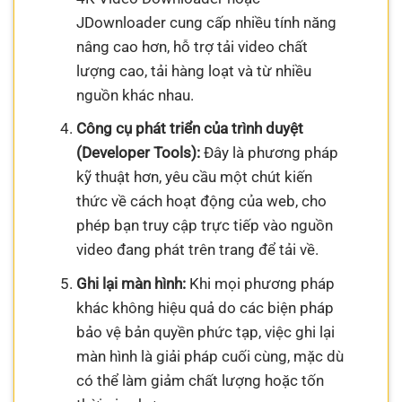
JDownloader cung cấp nhiều tính năng
nâng cao hơn, hỗ trợ tải video chất
lượng cao, tải hàng loạt và từ nhiều
nguồn khác nhau.
Công cụ phát triển của trình duyệt
(Developer Tools):
Đây là phương pháp
kỹ thuật hơn, yêu cầu một chút kiến
thức về cách hoạt động của web, cho
phép bạn truy cập trực tiếp vào nguồn
video đang phát trên trang để tải về.
Ghi lại màn hình:
Khi mọi phương pháp
khác không hiệu quả do các biện pháp
bảo vệ bản quyền phức tạp, việc ghi lại
màn hình là giải pháp cuối cùng, mặc dù
có thể làm giảm chất lượng hoặc tốn