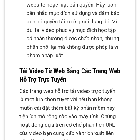
website hoặc luật bản quyền. Hãy luôn
cân nhắc mục đích sử dụng và đảm bảo
bạn có quyền tải xuống nội dung đó. Ví
dụ, tải video phục vụ mục đích học tập
cá nhân thường được chấp nhận, nhưng
phân phối lại mà không được phép là vi
phạm pháp luật.
Tải Video Từ Web Bằng Các Trang Web
Hỗ Trợ Trực Tuyến
Các trang web hỗ trợ tải video trực tuyến
là một lựa chọn tuyệt vời nếu bạn không
muốn cài đặt thêm bất kỳ phần mềm hay
tiện ích mở rộng nào vào máy tính. Chúng
hoạt động dựa trên cơ chế phân tích URL
của video bạn cung cấp và trích xuất liên