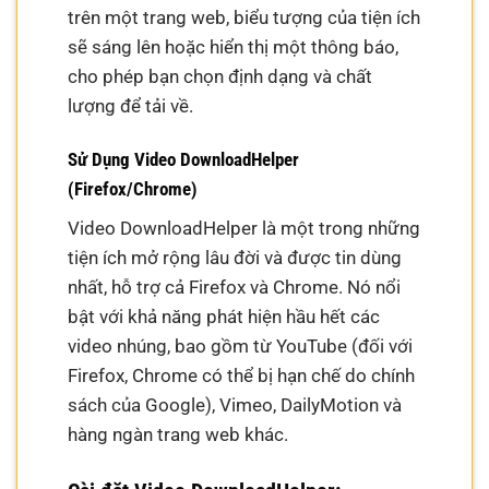
trên một trang web, biểu tượng của tiện ích
sẽ sáng lên hoặc hiển thị một thông báo,
cho phép bạn chọn định dạng và chất
lượng để tải về.
Sử Dụng Video DownloadHelper
(Firefox/Chrome)
Video DownloadHelper là một trong những
tiện ích mở rộng lâu đời và được tin dùng
nhất, hỗ trợ cả Firefox và Chrome. Nó nổi
bật với khả năng phát hiện hầu hết các
video nhúng, bao gồm từ YouTube (đối với
Firefox, Chrome có thể bị hạn chế do chính
sách của Google), Vimeo, DailyMotion và
hàng ngàn trang web khác.