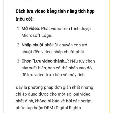
Cách lưu video bằng tính năng tích hợp
(nếu có):
Mở video:
Phát video trên trình duyệt
Microsoft Edge.
Nhấp chuột phải:
Di chuyển con trỏ
chuột đến video, nhấp chuột phải.
Chọn “Lưu video thành…”:
Nếu tùy chọn
này xuất hiện, bạn có thể nhấp vào đó
để lưu video trực tiếp về máy tính.
Đây là phương pháp đơn giản nhất nhưng
chỉ áp dụng được cho một số loại video
nhất định, không bị bảo vệ bởi các script
phức tạp hoặc DRM (Digital Rights