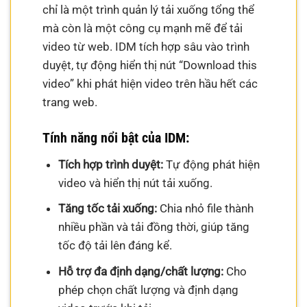
chỉ là một trình quản lý tải xuống tổng thể
mà còn là một công cụ mạnh mẽ để tải
video từ web. IDM tích hợp sâu vào trình
duyệt, tự động hiển thị nút “Download this
video” khi phát hiện video trên hầu hết các
trang web.
Tính năng nổi bật của IDM:
Tích hợp trình duyệt:
Tự động phát hiện
video và hiển thị nút tải xuống.
Tăng tốc tải xuống:
Chia nhỏ file thành
nhiều phần và tải đồng thời, giúp tăng
tốc độ tải lên đáng kể.
Hỗ trợ đa định dạng/chất lượng:
Cho
phép chọn chất lượng và định dạng