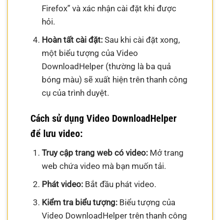
Firefox” và xác nhận cài đặt khi được
hỏi.
Hoàn tất cài đặt:
Sau khi cài đặt xong,
một biểu tượng của Video
DownloadHelper (thường là ba quả
bóng màu) sẽ xuất hiện trên thanh công
cụ của trình duyệt.
Cách sử dụng Video DownloadHelper
để lưu video:
Truy cập trang web có video:
Mở trang
web chứa video mà bạn muốn tải.
Phát video:
Bắt đầu phát video.
Kiểm tra biểu tượng:
Biểu tượng của
Video DownloadHelper trên thanh công