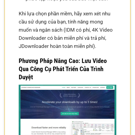
Khi lựa chọn phần mềm, hãy xem xét nhu
cầu sử dụng của bạn, tính năng mong
muốn và ngân sách (IDM có phí, 4K Video
Downloader có bản miễn phí và trả phí,
JDownloader hoàn toàn miễn phí).
Phương Pháp Nâng Cao: Lưu Video
Qua Công Cụ Phát Triển Của Trình
Duyệt