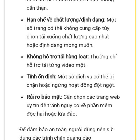
cẩn thận.
Hạn chế về chất lượng/định dạng:
Một
số trang có thể không cung cấp tùy
chọn tải xuống chất lượng cao nhất
hoặc định dạng mong muốn.
Không hỗ trợ tải hàng loạt:
Thường chỉ
hỗ trợ tải từng video một.
Tính ổn định:
Một số dịch vụ có thể bị
chặn hoặc ngừng hoạt động đột ngột.
Rủi ro bảo mật:
Cần chọn các trang web
uy tín để tránh nguy cơ về phần mềm
độc hại hoặc lừa đảo.
Để đảm bảo an toàn, người dùng nên sử
dụng các trình chặn quảng cáo