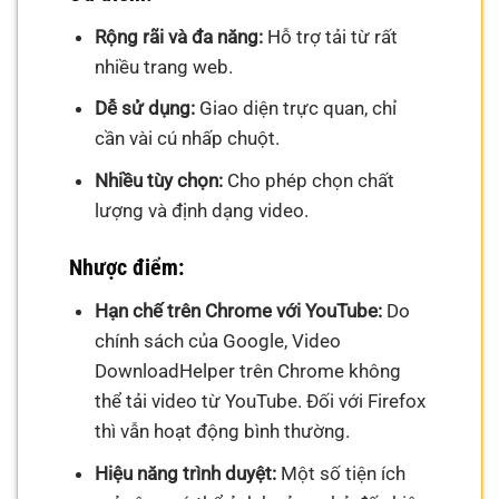
Rộng rãi và đa năng:
Hỗ trợ tải từ rất
nhiều trang web.
Dễ sử dụng:
Giao diện trực quan, chỉ
cần vài cú nhấp chuột.
Nhiều tùy chọn:
Cho phép chọn chất
lượng và định dạng video.
Nhược điểm:
Hạn chế trên Chrome với YouTube:
Do
chính sách của Google, Video
DownloadHelper trên Chrome không
thể tải video từ YouTube. Đối với Firefox
thì vẫn hoạt động bình thường.
Hiệu năng trình duyệt:
Một số tiện ích