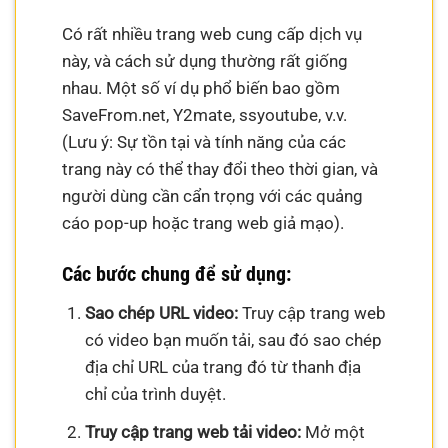
Có rất nhiều trang web cung cấp dịch vụ
này, và cách sử dụng thường rất giống
nhau. Một số ví dụ phổ biến bao gồm
SaveFrom.net, Y2mate, ssyoutube, v.v.
(Lưu ý: Sự tồn tại và tính năng của các
trang này có thể thay đổi theo thời gian, và
người dùng cần cẩn trọng với các quảng
cáo pop-up hoặc trang web giả mạo).
Các bước chung để sử dụng:
Sao chép URL video:
Truy cập trang web
có video bạn muốn tải, sau đó sao chép
địa chỉ URL của trang đó từ thanh địa
chỉ của trình duyệt.
Truy cập trang web tải video:
Mở một