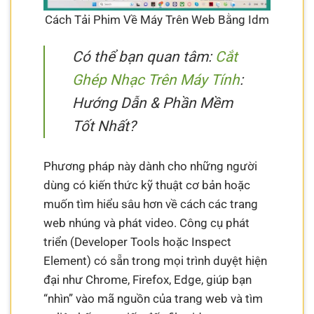
Cách Tải Phim Về Máy Trên Web Bằng Idm
Có thể bạn quan tâm:
Cắt
Ghép Nhạc Trên Máy Tính
:
Hướng Dẫn & Phần Mềm
Tốt Nhất?
Phương pháp này dành cho những người
dùng có kiến thức kỹ thuật cơ bản hoặc
muốn tìm hiểu sâu hơn về cách các trang
web nhúng và phát video. Công cụ phát
triển (Developer Tools hoặc Inspect
Element) có sẵn trong mọi trình duyệt hiện
đại như Chrome, Firefox, Edge, giúp bạn
“nhìn” vào mã nguồn của trang web và tìm