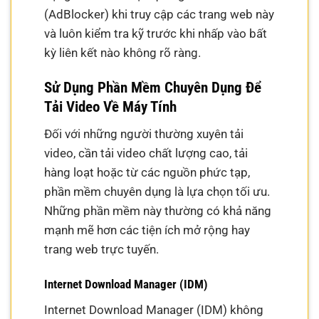
(AdBlocker) khi truy cập các trang web này
và luôn kiểm tra kỹ trước khi nhấp vào bất
kỳ liên kết nào không rõ ràng.
Sử Dụng Phần Mềm Chuyên Dụng Để
Tải Video Về Máy Tính
Đối với những người thường xuyên tải
video, cần tải video chất lượng cao, tải
hàng loạt hoặc từ các nguồn phức tạp,
phần mềm chuyên dụng là lựa chọn tối ưu.
Những phần mềm này thường có khả năng
mạnh mẽ hơn các tiện ích mở rộng hay
trang web trực tuyến.
Internet Download Manager (IDM)
Internet Download Manager (IDM) không