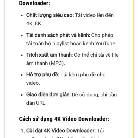
Downloader:
Chất lượng siêu cao:
Tải video lên đến
4K, 8K.
Tải danh sách phát và kênh:
Cho phép
tải toàn bộ playlist hoặc kênh YouTube.
Trích xuất âm thanh:
Có thể chỉ tải về file
âm thanh (MP3).
Hỗ trợ phụ đề:
Tải kèm phụ đề cho
video.
Giao diện đơn giản:
Dễ sử dụng, chỉ cần
dán URL.
Cách sử dụng 4K Video Downloader:
Cài đặt 4K Video Downloader:
Tải