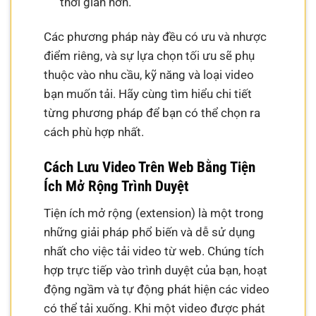
thời gian hơn.
Các phương pháp này đều có ưu và nhược
điểm riêng, và sự lựa chọn tối ưu sẽ phụ
thuộc vào nhu cầu, kỹ năng và loại video
bạn muốn tải. Hãy cùng tìm hiểu chi tiết
từng phương pháp để bạn có thể chọn ra
cách phù hợp nhất.
Cách Lưu Video Trên Web Bằng Tiện
Ích Mở Rộng Trình Duyệt
Tiện ích mở rộng (extension) là một trong
những giải pháp phổ biến và dễ sử dụng
nhất cho việc tải video từ web. Chúng tích
hợp trực tiếp vào trình duyệt của bạn, hoạt
động ngầm và tự động phát hiện các video
có thể tải xuống. Khi một video được phát