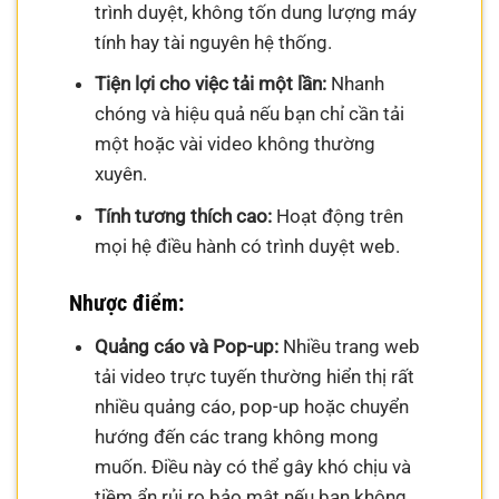
trình duyệt, không tốn dung lượng máy
tính hay tài nguyên hệ thống.
Tiện lợi cho việc tải một lần:
Nhanh
chóng và hiệu quả nếu bạn chỉ cần tải
một hoặc vài video không thường
xuyên.
Tính tương thích cao:
Hoạt động trên
mọi hệ điều hành có trình duyệt web.
Nhược điểm:
Quảng cáo và Pop-up:
Nhiều trang web
tải video trực tuyến thường hiển thị rất
nhiều quảng cáo, pop-up hoặc chuyển
hướng đến các trang không mong
muốn. Điều này có thể gây khó chịu và
tiềm ẩn rủi ro bảo mật nếu bạn không