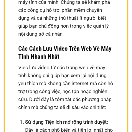
máy tính của mình. Chúng ta sẽ khám phá
các công cụ hỗ trợ, phần mềm chuyên
dụng và cả những thủ thuật ít người biết,
giúp bạn chủ động hơn trong việc quản lý
nội dung số cá nhân.
Các Cách Lưu Video Trên Web Về Máy
Tính Nhanh Nhất
Việc lưu video từ các trang web về máy
tính không chỉ giúp bạn xem lại nội dung
yêu thích mà không cần internet mà còn hỗ
trợ trong công việc, học tập hoặc nghiên
cứu. Dưới đây là tóm tắt các phương pháp
chính mà chúng ta sẽ đi sâu vào chi tiết:
Sử dụng Tiện ích mở rộng trình duyệt:
Đây là cách phổ biến và tiện lợi nhất cho