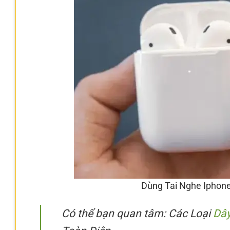
Dùng Tai Nghe Iphone
Có thể bạn quan tâm: Các Loại
Dây