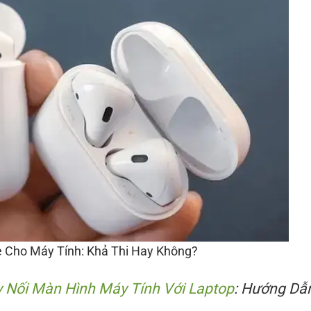
 Cho Máy Tính: Khả Thi Hay Không?
 Nối Màn Hình Máy Tính Với Laptop
: Hướng Dẫ