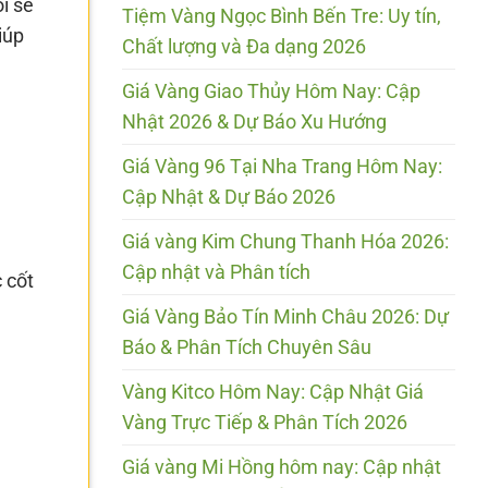
i sẽ
Tiệm Vàng Ngọc Bình Bến Tre: Uy tín,
iúp
Chất lượng và Đa dạng 2026
Giá Vàng Giao Thủy Hôm Nay: Cập
Nhật 2026 & Dự Báo Xu Hướng
Giá Vàng 96 Tại Nha Trang Hôm Nay:
Cập Nhật & Dự Báo 2026
Giá vàng Kim Chung Thanh Hóa 2026:
Cập nhật và Phân tích
 cốt
Giá Vàng Bảo Tín Minh Châu 2026: Dự
Báo & Phân Tích Chuyên Sâu
Vàng Kitco Hôm Nay: Cập Nhật Giá
Vàng Trực Tiếp & Phân Tích 2026
Giá vàng Mi Hồng hôm nay: Cập nhật