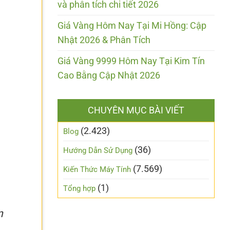
và phân tích chi tiết 2026
Giá Vàng Hôm Nay Tại Mi Hồng: Cập
Nhật 2026 & Phân Tích
Giá Vàng 9999 Hôm Nay Tại Kim Tín
Cao Bằng Cập Nhật 2026
CHUYÊN MỤC BÀI VIẾT
(2.423)
Blog
(36)
Hướng Dẫn Sử Dụng
(7.569)
Kiến Thức Máy Tính
(1)
Tổng hợp
n