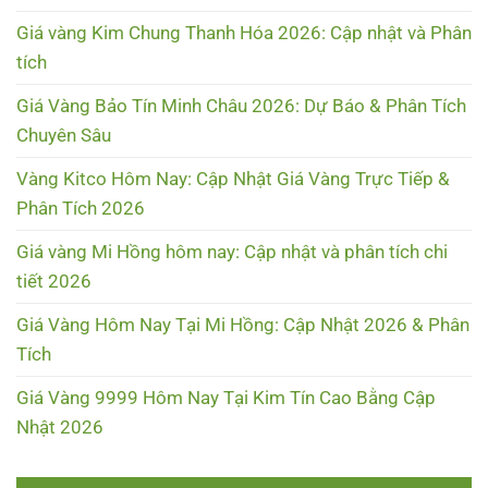
Giá vàng Kim Chung Thanh Hóa 2026: Cập nhật và Phân
tích
Giá Vàng Bảo Tín Minh Châu 2026: Dự Báo & Phân Tích
Chuyên Sâu
Vàng Kitco Hôm Nay: Cập Nhật Giá Vàng Trực Tiếp &
Phân Tích 2026
Giá vàng Mi Hồng hôm nay: Cập nhật và phân tích chi
tiết 2026
Giá Vàng Hôm Nay Tại Mi Hồng: Cập Nhật 2026 & Phân
Tích
Giá Vàng 9999 Hôm Nay Tại Kim Tín Cao Bằng Cập
Nhật 2026