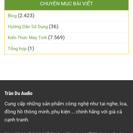
CHUYÊN MỤC BÀI VIẾT
(2.423)
Blog
(36)
Hướng Dẫn Sử Dụng
(7.569)
Kiến Thức Máy Tính
(1)
Tổng hợp
Trần Du Audio
Cung cấp những sản phẩm công nghệ như tai nghe, loa,
đồng hồ thông minh, phụ kiện … chính hãng với giá cả
cạnh tranh.