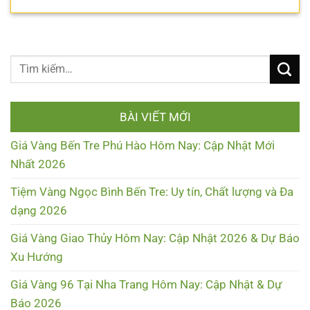
BÀI VIẾT MỚI
Giá Vàng Bến Tre Phú Hào Hôm Nay: Cập Nhật Mới
Nhất 2026
Tiệm Vàng Ngọc Bình Bến Tre: Uy tín, Chất lượng và Đa
dạng 2026
Giá Vàng Giao Thủy Hôm Nay: Cập Nhật 2026 & Dự Báo
Xu Hướng
Giá Vàng 96 Tại Nha Trang Hôm Nay: Cập Nhật & Dự
Báo 2026