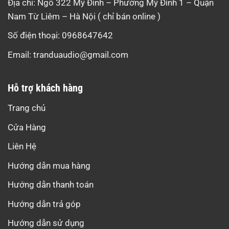
Địa chỉ: Ngõ 322 Mỹ Đình – Phường Mỹ Đình 1 – Quận
Nam Từ Liêm – Hà Nội ( chỉ bán online )
Số điện thoại: 0968647642
Email:
tranduaudio@gmail.com
Hỗ trợ khách hàng
Trang chủ
Cửa Hàng
Liên Hệ
Hướng dẫn mua hàng
Hướng dẫn thanh toán
Hướng dẫn trả góp
Hướng dẫn sử dụng