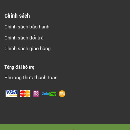
Chính sách
Chính sách bảo hành
Chính sách đổi trả
Chính sách giao hàng
Tổng đài hỗ trợ
Phương thức thanh toán