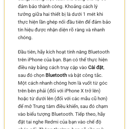
đảm bảo thành công. Khoảng cách lý
tưởng giữa hai thiết bị là dưới 1 mét khi
thực hiện lần ghép nối đầu tiên để đảm bảo
tín hiệu được nhận diện rõ ràng và nhanh
chóng.
Đầu tiên, hãy kích hoạt tính năng Bluetooth
trên iPhone của bạn. Bạn có thể thực hiện
điều này bằng cách truy cập vào
Cài đặt
,
sau đó chọn
Bluetooth
và bật công tắc.
Một cách nhanh chóng hơn là vuốt từ góc
trên bên phải (đối với iPhone X trở lên)
hoặc từ dưới lên (đối với các mẫu cũ hơn)
để mở Trung tâm điều khiển, sau đó chạm
vào biểu tượng Bluetooth. Tiếp theo, hãy
đặt tai nghe Redmi của bạn vào chế độ