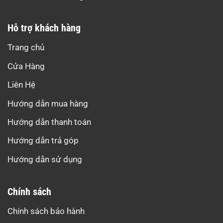
Hỗ trợ khách hàng
Trang chủ
Cửa Hàng
Liên Hệ
Hướng dẫn mua hàng
Hướng dẫn thanh toán
Hướng dẫn trả góp
Hướng dẫn sử dụng
Chính sách
Chính sách bảo hành