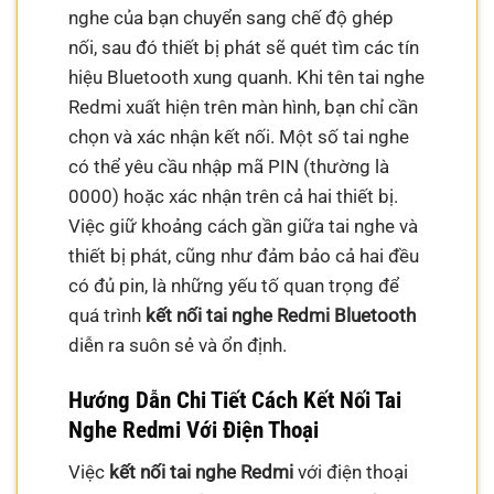
nghe của bạn chuyển sang chế độ ghép
nối, sau đó thiết bị phát sẽ quét tìm các tín
hiệu Bluetooth xung quanh. Khi tên tai nghe
Redmi xuất hiện trên màn hình, bạn chỉ cần
chọn và xác nhận kết nối. Một số tai nghe
có thể yêu cầu nhập mã PIN (thường là
0000) hoặc xác nhận trên cả hai thiết bị.
Việc giữ khoảng cách gần giữa tai nghe và
thiết bị phát, cũng như đảm bảo cả hai đều
có đủ pin, là những yếu tố quan trọng để
quá trình
kết nối tai nghe Redmi Bluetooth
diễn ra suôn sẻ và ổn định.
Hướng Dẫn Chi Tiết Cách Kết Nối Tai
Nghe Redmi Với Điện Thoại
Việc
kết nối tai nghe Redmi
với điện thoại