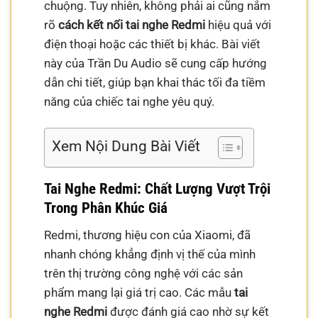
chuộng. Tuy nhiên, không phải ai cũng nắm
rõ
cách kết nối tai nghe Redmi
hiệu quả với
điện thoại hoặc các thiết bị khác. Bài viết
này của Trần Du Audio sẽ cung cấp hướng
dẫn chi tiết, giúp bạn khai thác tối đa tiềm
năng của chiếc tai nghe yêu quý.
Xem Nội Dung Bài Viết
Tai Nghe Redmi: Chất Lượng Vượt Trội
Trong Phân Khúc Giá
Redmi, thương hiệu con của Xiaomi, đã
nhanh chóng khẳng định vị thế của mình
trên thị trường công nghệ với các sản
phẩm mang lại giá trị cao. Các mẫu
tai
nghe Redmi
được đánh giá cao nhờ sự kết