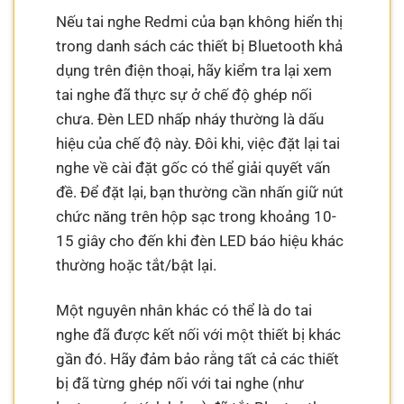
Nếu tai nghe Redmi của bạn không hiển thị
trong danh sách các thiết bị Bluetooth khả
dụng trên điện thoại, hãy kiểm tra lại xem
tai nghe đã thực sự ở chế độ ghép nối
chưa. Đèn LED nhấp nháy thường là dấu
hiệu của chế độ này. Đôi khi, việc đặt lại tai
nghe về cài đặt gốc có thể giải quyết vấn
đề. Để đặt lại, bạn thường cần nhấn giữ nút
chức năng trên hộp sạc trong khoảng 10-
15 giây cho đến khi đèn LED báo hiệu khác
thường hoặc tắt/bật lại.
Một nguyên nhân khác có thể là do tai
nghe đã được kết nối với một thiết bị khác
gần đó. Hãy đảm bảo rằng tất cả các thiết
bị đã từng ghép nối với tai nghe (như