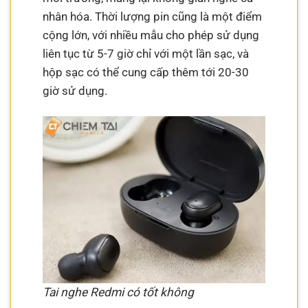
nhân hóa. Thời lượng pin cũng là một điểm
cộng lớn, với nhiều mẫu cho phép sử dụng
liên tục từ 5-7 giờ chỉ với một lần sạc, và
hộp sạc có thể cung cấp thêm tới 20-30
giờ sử dụng.
Tai nghe Redmi có tốt không