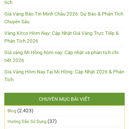
tích
Giá Vàng Bảo Tín Minh Châu 2026: Dự Báo & Phân Tích
Chuyên Sâu
Vàng Kitco Hôm Nay: Cập Nhật Giá Vàng Trực Tiếp &
Phân Tích 2026
Giá vàng Mi Hồng hôm nay: Cập nhật và phân tích chi
tiết 2026
Giá Vàng Hôm Nay Tại Mi Hồng: Cập Nhật 2026 & Phân
Tích
CHUYÊN MỤC BÀI VIẾT
(2.423)
Blog
(37)
Hướng Dẫn Sử Dụng