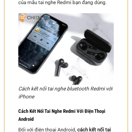
của mẫu tai nghe Redmi bạn đang dùng.
Cách kết nối tai nghe bluetooth Redmi với
iPhone
Cách Kết Nối Tai Nghe Redmi Với Điện Thoại
Android
Đối với điện thoại Android,
cách kết nối tai