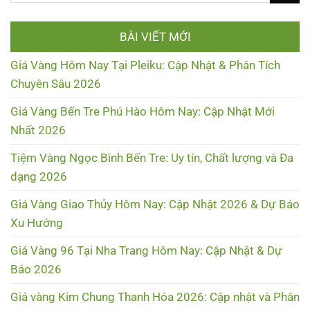
BÀI VIẾT MỚI
Giá Vàng Hôm Nay Tại Pleiku: Cập Nhật & Phân Tích
Chuyên Sâu 2026
Giá Vàng Bến Tre Phú Hào Hôm Nay: Cập Nhật Mới
Nhất 2026
Tiệm Vàng Ngọc Bình Bến Tre: Uy tín, Chất lượng và Đa
dạng 2026
Giá Vàng Giao Thủy Hôm Nay: Cập Nhật 2026 & Dự Báo
Xu Hướng
Giá Vàng 96 Tại Nha Trang Hôm Nay: Cập Nhật & Dự
Báo 2026
Giá vàng Kim Chung Thanh Hóa 2026: Cập nhật và Phân