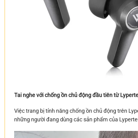
Tai nghe với chống ồn chủ động đầu tiên từ Lypert
Việc trang bị tính năng chống ồn chủ động trên Lyp
những người đang dùng các sản phẩm của Lypertek 