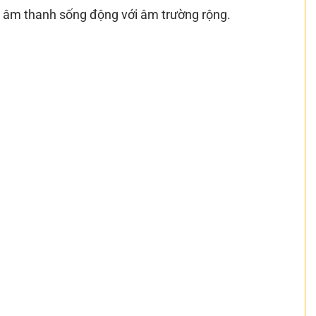
n âm thanh sống động với âm trường rộng.