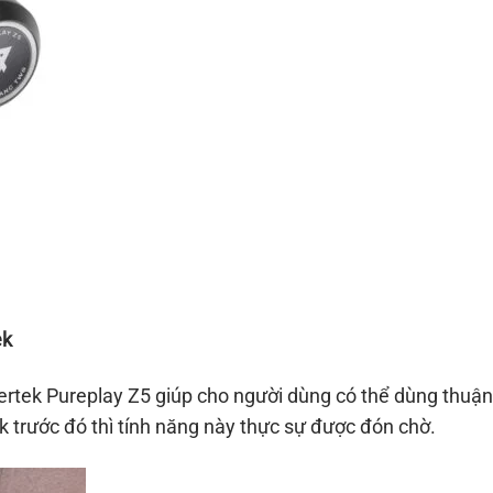
ek
ertek Pureplay Z5 giúp cho người dùng có thể dùng thuận l
trước đó thì tính năng này thực sự được đón chờ.