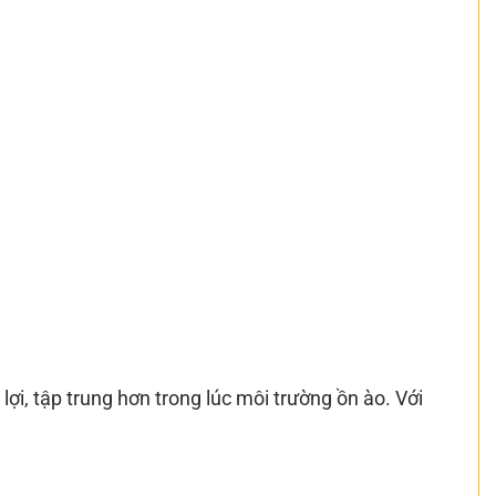
ợi, tập trung hơn trong lúc môi trường ồn ào. Với