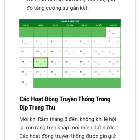
đó tăng cường sự gắn kết.
Các Hoạt Động Truyền Thống Trong
Dịp Trung Thu
Mỗi khi Rằm tháng 8 đến, không khí lễ hội
lại rộn ràng trên khắp mọi miền đất nước.
Các hoạt động truyền thống được gìn giữ