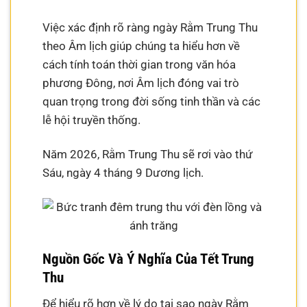
Việc xác định rõ ràng ngày Rằm Trung Thu
theo Âm lịch giúp chúng ta hiểu hơn về
cách tính toán thời gian trong văn hóa
phương Đông, nơi Âm lịch đóng vai trò
quan trọng trong đời sống tinh thần và các
lễ hội truyền thống.
Năm 2026, Rằm Trung Thu sẽ rơi vào thứ
Sáu, ngày 4 tháng 9 Dương lịch.
Nguồn Gốc Và Ý Nghĩa Của Tết Trung
Thu
Để hiểu rõ hơn về lý do tại sao ngày Rằm