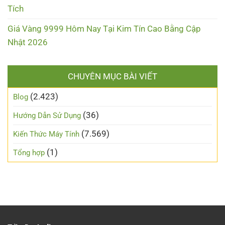
Tích
Giá Vàng 9999 Hôm Nay Tại Kim Tín Cao Bằng Cập
Nhật 2026
CHUYÊN MỤC BÀI VIẾT
(2.423)
Blog
(36)
Hướng Dẫn Sử Dụng
(7.569)
Kiến Thức Máy Tính
(1)
Tổng hợp