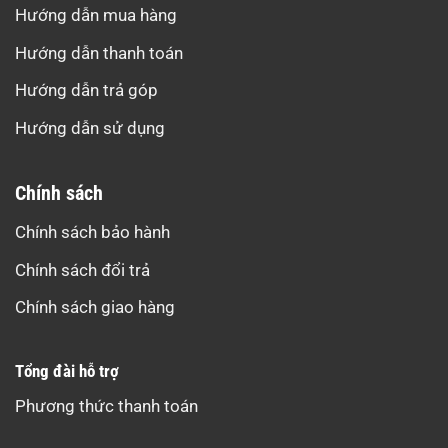
Hướng dẫn mua hàng
Hướng dẫn thanh toán
Hướng dẫn trả góp
Hướng dẫn sử dụng
Chính sách
Chính sách bảo hành
Chính sách đổi trả
Chính sách giao hàng
Tổng đài hỗ trợ
Phương thức thanh toán