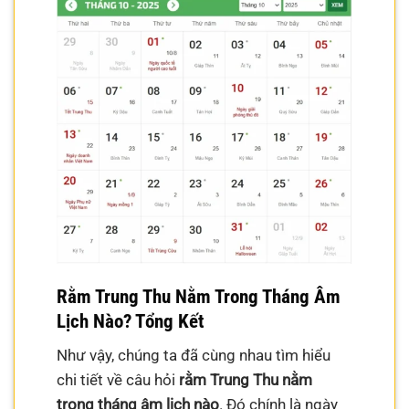
Rằm Trung Thu Nằm Trong Tháng Âm
Lịch Nào? Tổng Kết
Như vậy, chúng ta đã cùng nhau tìm hiểu
chi tiết về câu hỏi
rằm Trung Thu nằm
trong tháng âm lịch nào
. Đó chính là ngày