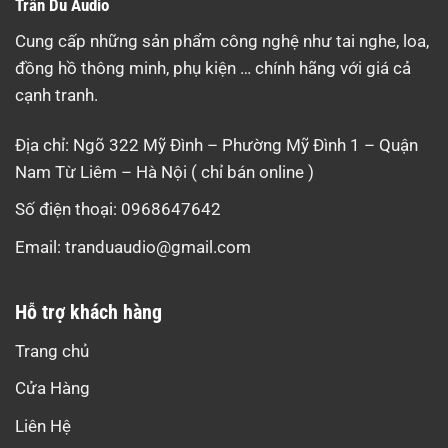
Trần Du Audio
Cung cấp những sản phẩm công nghệ như tai nghe, loa,
đồng hồ thông minh, phụ kiện … chính hãng với giá cả
cạnh tranh.
Địa chỉ: Ngõ 322 Mỹ Đình – Phường Mỹ Đình 1 – Quận
Nam Từ Liêm – Hà Nội ( chỉ bán online )
Số điện thoại: 0968647642
Email:
tranduaudio@gmail.com
Hỗ trợ khách hàng
Trang chủ
Cửa Hàng
Liên Hệ