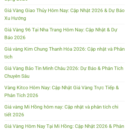
Giá Vàng Giao Thủy Hôm Nay: Cập Nhật 2026 & Dự Báo
Xu Hướng
Giá Vàng 96 Tại Nha Trang Hôm Nay: Cập Nhật & Dự
Báo 2026
Giá vàng Kim Chung Thanh Hóa 2026: Cập nhật và Phân
tích
Giá Vàng Bảo Tín Minh Châu 2026: Dự Báo & Phân Tích
Chuyên Sâu
Vàng Kitco Hôm Nay: Cập Nhật Giá Vàng Trực Tiếp &
Phân Tích 2026
Giá vàng Mi Hồng hôm nay: Cập nhật và phân tích chi
tiết 2026
Giá Vàng Hôm Nay Tại Mi Hồng: Cập Nhật 2026 & Phân