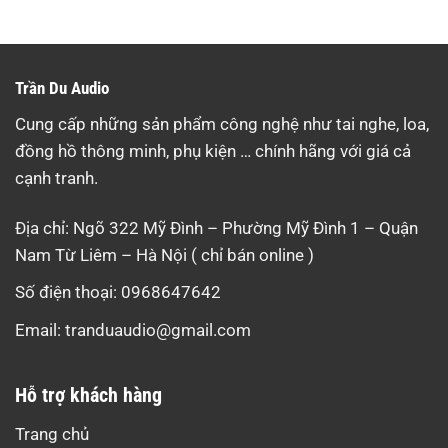
Trần Du Audio
Cung cấp những sản phẩm công nghệ như tai nghe, loa,
đồng hồ thông minh, phụ kiện … chính hãng với giá cả
cạnh tranh.
Địa chỉ: Ngõ 322 Mỹ Đình – Phường Mỹ Đình 1 – Quận
Nam Từ Liêm – Hà Nội ( chỉ bán online )
Số điện thoại: 0968647642
Email:
tranduaudio@gmail.com
Hỗ trợ khách hàng
Trang chủ