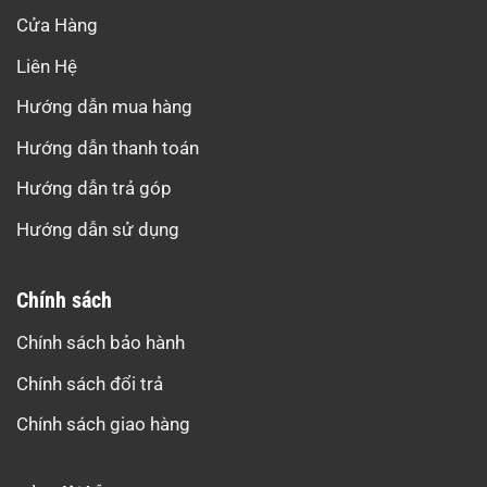
Cửa Hàng
Liên Hệ
Hướng dẫn mua hàng
Hướng dẫn thanh toán
Hướng dẫn trả góp
Hướng dẫn sử dụng
Chính sách
Chính sách bảo hành
Chính sách đổi trả
Chính sách giao hàng