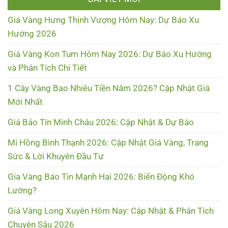
Giá Vàng Hưng Thịnh Vượng Hôm Nay: Dự Báo Xu
Hướng 2026
Giá Vàng Kon Tum Hôm Nay 2026: Dự Báo Xu Hướng
và Phân Tích Chi Tiết
1 Cây Vàng Bao Nhiêu Tiền Năm 2026? Cập Nhật Giá
Mới Nhất
Giá Bảo Tín Minh Châu 2026: Cập Nhật & Dự Báo
Mi Hồng Bình Thạnh 2026: Cập Nhật Giá Vàng, Trang
Sức & Lời Khuyên Đầu Tư
Gia Vàng Báo Tin Mạnh Hai 2026: Biến Động Khó
Lường?
Giá Vàng Long Xuyên Hôm Nay: Cập Nhật & Phân Tích
Chuyên Sâu 2026