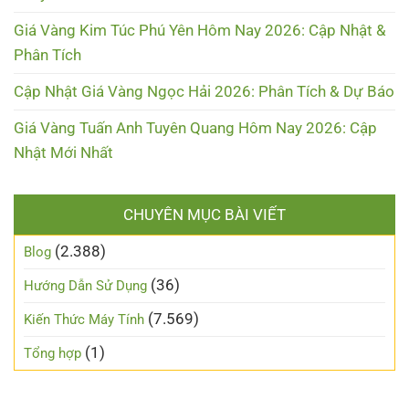
Giá Vàng Kim Túc Phú Yên Hôm Nay 2026: Cập Nhật &
Phân Tích
Cập Nhật Giá Vàng Ngọc Hải 2026: Phân Tích & Dự Báo
Giá Vàng Tuấn Anh Tuyên Quang Hôm Nay 2026: Cập
Nhật Mới Nhất
CHUYÊN MỤC BÀI VIẾT
(2.388)
Blog
(36)
Hướng Dẫn Sử Dụng
(7.569)
Kiến Thức Máy Tính
(1)
Tổng hợp