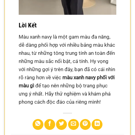
Lời Kết
Màu xanh navy là một gam màu đa năng,
dễ dàng phối hợp với nhiều bảng màu khác
nhau, từ những tông trung tính an toàn đến
những màu sắc nổi bật, cá tính. Hy vọng
với những gợi ý trên đây, bạn đã có cái nhìn
rõ ràng hơn về việc
màu xanh navy phối với
màu gì
để tạo nên những bộ trang phục
ưng ý nhất. Hãy thử nghiệm và khám phá
phong cách độc đáo của riêng mình!