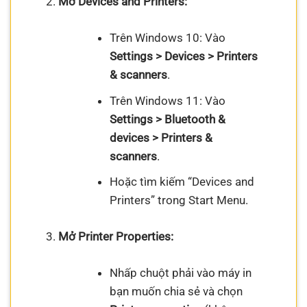
Mở Devices and Printers:
Trên Windows 10: Vào
Settings > Devices > Printers
& scanners
.
Trên Windows 11: Vào
Settings > Bluetooth &
devices > Printers &
scanners
.
Hoặc tìm kiếm “Devices and
Printers” trong Start Menu.
Mở Printer Properties:
Nhấp chuột phải vào máy in
bạn muốn chia sẻ và chọn