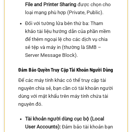
File and Printer Sharing
được chọn cho
loại mạng phù hợp (Private, Public).
Đối với tường lửa bên thứ ba: Tham
khảo tài liệu hướng dẫn của phần mềm
để thêm ngoại lệ cho các dịch vụ chia
sẻ tệp và máy in (thường là SMB –
Server Message Block).
Đảm Bảo Quyền Truy Cập Tài Khoản Người Dùng
Để các máy tính khác có thể truy cập tài
nguyên chia sẻ, bạn cần có tài khoản người
dùng với mật khẩu trên máy tính chứa tài
nguyên đó.
Tài khoản người dùng cục bộ (Local
User Accounts):
Đảm bảo tài khoản bạn