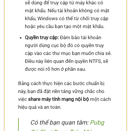
sẽ dùng để truy cập từ máy khác có
mật khẩu. Nếu tài khoản không có mật
khẩu, Windows có thể từ chối truy cập
hoặc yêu cầu bạn tạo một mật khẩu.
Quyền truy cập:
Đảm bảo tài khoản
người dùng cục bộ đó có quyền truy
cập vào các thư mục bạn muốn chia sẻ.
Điều này liên quan đến quyền NTFS, sẽ
được nói rõ hơn ở phần sau.
Bằng cách thực hiện các bước chuẩn bị
này, bạn đã đặt nền tảng vững chắc cho
việc
share máy tính mạng nội bộ
một cách
hiệu quả và an toàn.
Có thể bạn quan tâm:
Pubg