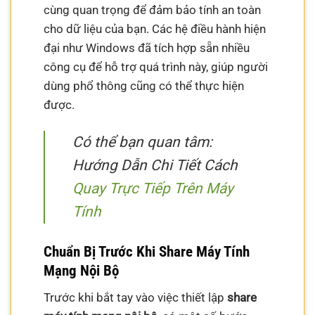
cùng quan trọng để đảm bảo tính an toàn
cho dữ liệu của bạn. Các hệ điều hành hiện
đại như Windows đã tích hợp sẵn nhiều
công cụ để hỗ trợ quá trình này, giúp người
dùng phổ thông cũng có thể thực hiện
được.
Có thể bạn quan tâm:
Hướng Dẫn Chi Tiết Cách
Quay Trực Tiếp Trên Máy
Tính
Chuẩn Bị Trước Khi Share Máy Tính
Mạng Nội Bộ
Trước khi bắt tay vào việc thiết lập
share