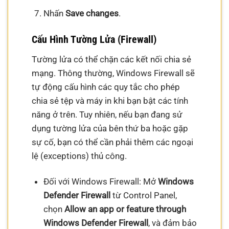
Nhấn
Save changes
.
Cấu Hình Tường Lửa (Firewall)
Tường lửa có thể chặn các kết nối chia sẻ
mạng. Thông thường, Windows Firewall sẽ
tự động cấu hình các quy tắc cho phép
chia sẻ tệp và máy in khi bạn bật các tính
năng ở trên. Tuy nhiên, nếu bạn đang sử
dụng tường lửa của bên thứ ba hoặc gặp
sự cố, bạn có thể cần phải thêm các ngoại
lệ (exceptions) thủ công.
Đối với Windows Firewall: Mở
Windows
Defender Firewall
từ Control Panel,
chọn
Allow an app or feature through
Windows Defender Firewall
, và đảm bảo