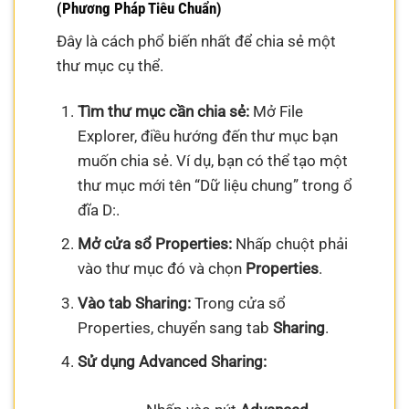
(Phương Pháp Tiêu Chuẩn)
Đây là cách phổ biến nhất để chia sẻ một
thư mục cụ thể.
Tìm thư mục cần chia sẻ:
Mở File
Explorer, điều hướng đến thư mục bạn
muốn chia sẻ. Ví dụ, bạn có thể tạo một
thư mục mới tên “Dữ liệu chung” trong ổ
đĩa D:.
Mở cửa sổ Properties:
Nhấp chuột phải
vào thư mục đó và chọn
Properties
.
Vào tab Sharing:
Trong cửa sổ
Properties, chuyển sang tab
Sharing
.
Sử dụng Advanced Sharing: