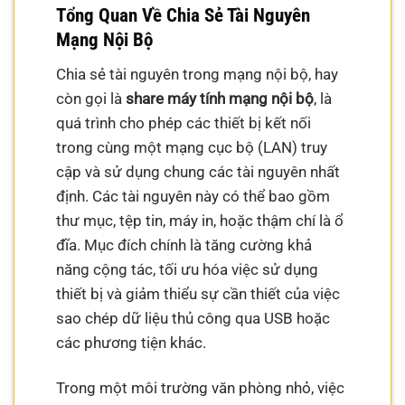
Tổng Quan Về Chia Sẻ Tài Nguyên
Mạng Nội Bộ
Chia sẻ tài nguyên trong mạng nội bộ, hay
còn gọi là
share máy tính mạng nội bộ
, là
quá trình cho phép các thiết bị kết nối
trong cùng một mạng cục bộ (LAN) truy
cập và sử dụng chung các tài nguyên nhất
định. Các tài nguyên này có thể bao gồm
thư mục, tệp tin, máy in, hoặc thậm chí là ổ
đĩa. Mục đích chính là tăng cường khả
năng cộng tác, tối ưu hóa việc sử dụng
thiết bị và giảm thiểu sự cần thiết của việc
sao chép dữ liệu thủ công qua USB hoặc
các phương tiện khác.
Trong một môi trường văn phòng nhỏ, việc