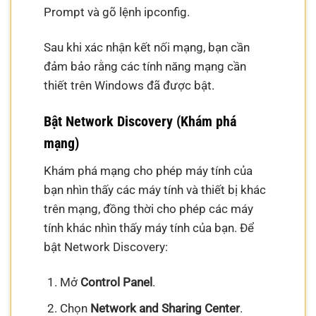
Prompt và gõ lệnh ipconfig.
Sau khi xác nhận kết nối mạng, bạn cần
đảm bảo rằng các tính năng mạng cần
thiết trên Windows đã được bật.
Bật Network Discovery (Khám phá
mạng)
Khám phá mạng cho phép máy tính của
bạn nhìn thấy các máy tính và thiết bị khác
trên mạng, đồng thời cho phép các máy
tính khác nhìn thấy máy tính của bạn. Để
bật Network Discovery:
Mở
Control Panel
.
Chọn
Network and Sharing Center
.