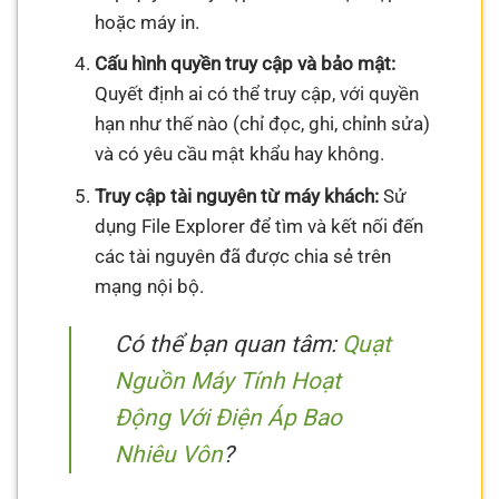
hoặc máy in.
Cấu hình quyền truy cập và bảo mật:
Quyết định ai có thể truy cập, với quyền
hạn như thế nào (chỉ đọc, ghi, chỉnh sửa)
và có yêu cầu mật khẩu hay không.
Truy cập tài nguyên từ máy khách:
Sử
dụng File Explorer để tìm và kết nối đến
các tài nguyên đã được chia sẻ trên
mạng nội bộ.
Có thể bạn quan tâm:
Quạt
Nguồn Máy Tính Hoạt
Động Với Điện Áp Bao
Nhiêu Vôn
?