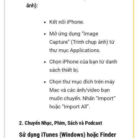
ảnh):
Kết nối iPhone.
Mở ứng dụng “Image
Capture” (Trình chụp ảnh) từ
thư mục Applications.
Chọn iPhone của bạn từ danh
sách thiết bị.
Chọn thư mục đích trên máy
Mac và các ảnh/video bạn
muốn chuyển. Nhấn “Import”
hoặc “Import All”.
2. Chuyển Nhạc, Phim, Sách và Podcast
Sử dụng iTunes (Windows) hoặc Finder