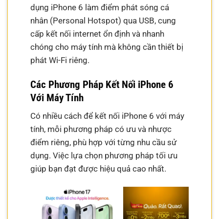
dụng iPhone 6 làm điểm phát sóng cá
nhân (Personal Hotspot) qua USB, cung
cấp kết nối internet ổn định và nhanh
chóng cho máy tính mà không cần thiết bị
phát Wi-Fi riêng.
Các Phương Pháp Kết Nối iPhone 6
Với Máy Tính
Có nhiều cách để kết nối iPhone 6 với máy
tính, mỗi phương pháp có ưu và nhược
điểm riêng, phù hợp với từng nhu cầu sử
dụng. Việc lựa chọn phương pháp tối ưu
giúp bạn đạt được hiệu quả cao nhất.