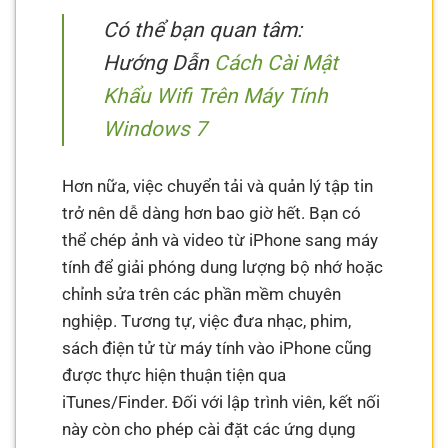
Có thể bạn quan tâm:
Hướng Dẫn
Cách Cài Mật
Khẩu Wifi Trên Máy Tính
Windows 7
Hơn nữa, việc chuyển tải và quản lý tập tin
trở nên dễ dàng hơn bao giờ hết. Bạn có
thể chép ảnh và video từ iPhone sang máy
tính để giải phóng dung lượng bộ nhớ hoặc
chỉnh sửa trên các phần mềm chuyên
nghiệp. Tương tự, việc đưa nhạc, phim,
sách điện tử từ máy tính vào iPhone cũng
được thực hiện thuận tiện qua
iTunes/Finder. Đối với lập trình viên, kết nối
này còn cho phép cài đặt các ứng dụng