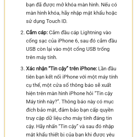
bạn đã được mở khóa màn hình. Nếu có
màn hình khóa, hãy nhập mật khẩu hoặc
sử dụng Touch ID.
Cắm cáp:
Cắm đầu cáp Lightning vào
cổng sạc của iPhone 6, sau đó cắm đầu
USB còn lại vào một cổng USB trống
trên máy tính.
Xác nhận “Tin cậy” trên iPhone:
Lần đầu
tiên bạn kết nối iPhone với một máy tính
cụ thể, một cửa sổ thông báo sẽ xuất
hiện trên màn hình iPhone hỏi “Tin cậy
Máy tính này?”. Thông báo này có mục
đích bảo mật, đảm bảo bạn cấp quyền
truy cập dữ liệu cho máy tính đáng tin
cậy. Hãy nhấn “Tin cậy” và sau đó nhập
mật khẩu thiết bị của bạn khi được yêu