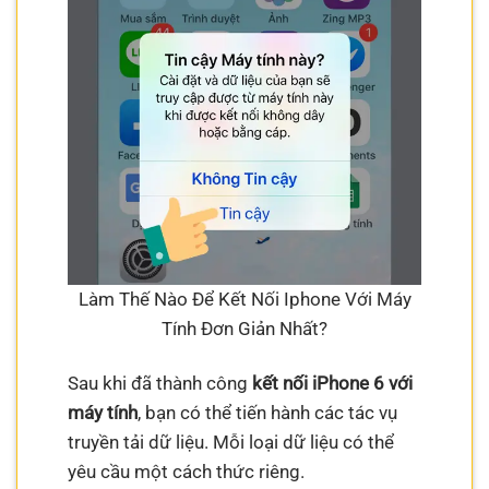
Làm Thế Nào Để Kết Nối Iphone Với Máy
Tính Đơn Giản Nhất?
Sau khi đã thành công
kết nối iPhone 6 với
máy tính
, bạn có thể tiến hành các tác vụ
truyền tải dữ liệu. Mỗi loại dữ liệu có thể
yêu cầu một cách thức riêng.