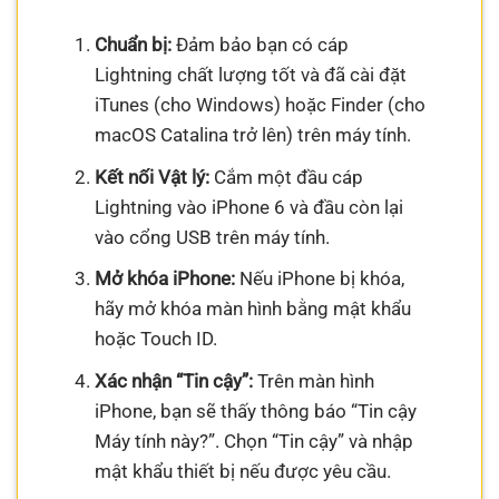
Chuẩn bị:
Đảm bảo bạn có cáp
Lightning chất lượng tốt và đã cài đặt
iTunes (cho Windows) hoặc Finder (cho
macOS Catalina trở lên) trên máy tính.
Kết nối Vật lý:
Cắm một đầu cáp
Lightning vào iPhone 6 và đầu còn lại
vào cổng USB trên máy tính.
Mở khóa iPhone:
Nếu iPhone bị khóa,
hãy mở khóa màn hình bằng mật khẩu
hoặc Touch ID.
Xác nhận “Tin cậy”:
Trên màn hình
iPhone, bạn sẽ thấy thông báo “Tin cậy
Máy tính này?”. Chọn “Tin cậy” và nhập
mật khẩu thiết bị nếu được yêu cầu.