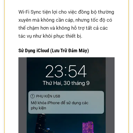
Wi-Fi Sync tiện lợi cho việc đồng bộ thường
xuyên mà không cần cáp, nhưng tốc độ có
thể chậm hơn và không hỗ trợ tất cả các
tác vụ như khôi phục thiết bị.
Sử Dụng iCloud (Lưu Trữ Đám Mây)