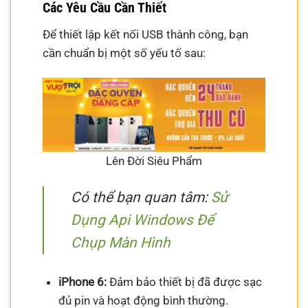
Các Yêu Cầu Cần Thiết
Để thiết lập kết nối USB thành công, bạn
cần chuẩn bị một số yếu tố sau:
Lên Đời Siêu Phẩm
Có thể bạn quan tâm:
Sử
Dụng Api Windows Để
Chụp Màn Hình
iPhone 6:
Đảm bảo thiết bị đã được sạc
đủ pin và hoạt động bình thường.