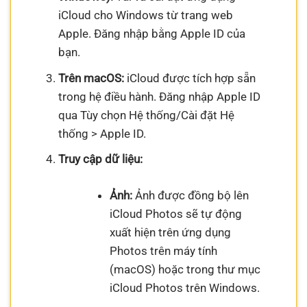
iCloud cho Windows từ trang web
Apple. Đăng nhập bằng Apple ID của
bạn.
Trên macOS:
iCloud được tích hợp sẵn
trong hệ điều hành. Đăng nhập Apple ID
qua Tùy chọn Hệ thống/Cài đặt Hệ
thống > Apple ID.
Truy cập dữ liệu:
Ảnh:
Ảnh được đồng bộ lên
iCloud Photos sẽ tự động
xuất hiện trên ứng dụng
Photos trên máy tính
(macOS) hoặc trong thư mục
iCloud Photos trên Windows.