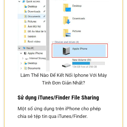
Làm Thế Nào Để Kết Nối Iphone Với Máy
Tính Đơn Giản Nhất?
Sử dụng iTunes/Finder File Sharing
Một số ứng dụng trên iPhone cho phép
chia sẻ tệp tin qua iTunes/Finder.