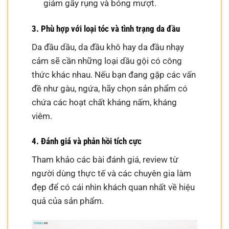
giảm gãy rụng và bóng mượt.
3. Phù hợp với loại tóc và tình trạng da đầu
Da đầu dầu, da đầu khô hay da đầu nhạy
cảm sẽ cần những loại dầu gội có công
thức khác nhau. Nếu bạn đang gặp các vấn
đề như gàu, ngứa, hãy chọn sản phẩm có
chứa các hoạt chất kháng nấm, kháng
viêm.
4. Đánh giá và phản hồi tích cực
Tham khảo các bài đánh giá, review từ
người dùng thực tế và các chuyên gia làm
đẹp để có cái nhìn khách quan nhất về hiệu
quả của sản phẩm.