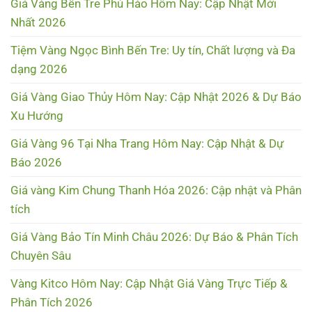
Giá Vàng Bến Tre Phú Hào Hôm Nay: Cập Nhật Mới
Nhất 2026
Tiệm Vàng Ngọc Bình Bến Tre: Uy tín, Chất lượng và Đa
dạng 2026
Giá Vàng Giao Thủy Hôm Nay: Cập Nhật 2026 & Dự Báo
Xu Hướng
Giá Vàng 96 Tại Nha Trang Hôm Nay: Cập Nhật & Dự
Báo 2026
Giá vàng Kim Chung Thanh Hóa 2026: Cập nhật và Phân
tích
Giá Vàng Bảo Tín Minh Châu 2026: Dự Báo & Phân Tích
Chuyên Sâu
Vàng Kitco Hôm Nay: Cập Nhật Giá Vàng Trực Tiếp &
Phân Tích 2026