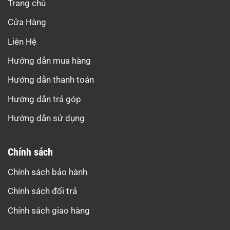
Trang chủ
Cửa Hàng
Liên Hệ
Hướng dẫn mua hàng
Hướng dẫn thanh toán
Hướng dẫn trả góp
Hướng dẫn sử dụng
Chính sách
Chính sách bảo hành
Chính sách đổi trả
Chính sách giao hàng