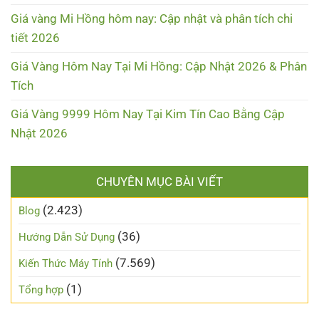
Giá vàng Mi Hồng hôm nay: Cập nhật và phân tích chi
tiết 2026
Giá Vàng Hôm Nay Tại Mi Hồng: Cập Nhật 2026 & Phân
Tích
Giá Vàng 9999 Hôm Nay Tại Kim Tín Cao Bằng Cập
Nhật 2026
CHUYÊN MỤC BÀI VIẾT
(2.423)
Blog
(36)
Hướng Dẫn Sử Dụng
(7.569)
Kiến Thức Máy Tính
(1)
Tổng hợp