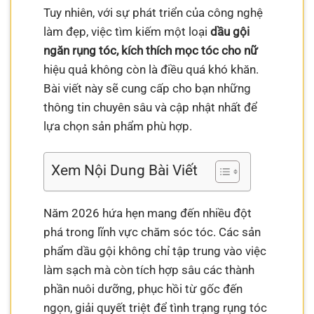
Tuy nhiên, với sự phát triển của công nghệ
làm đẹp, việc tìm kiếm một loại
dầu gội
ngăn rụng tóc, kích thích mọc tóc cho nữ
hiệu quả không còn là điều quá khó khăn.
Bài viết này sẽ cung cấp cho bạn những
thông tin chuyên sâu và cập nhật nhất để
lựa chọn sản phẩm phù hợp.
Xem Nội Dung Bài Viết
Năm 2026 hứa hẹn mang đến nhiều đột
phá trong lĩnh vực chăm sóc tóc. Các sản
phẩm dầu gội không chỉ tập trung vào việc
làm sạch mà còn tích hợp sâu các thành
phần nuôi dưỡng, phục hồi từ gốc đến
ngọn, giải quyết triệt để tình trạng rụng tóc