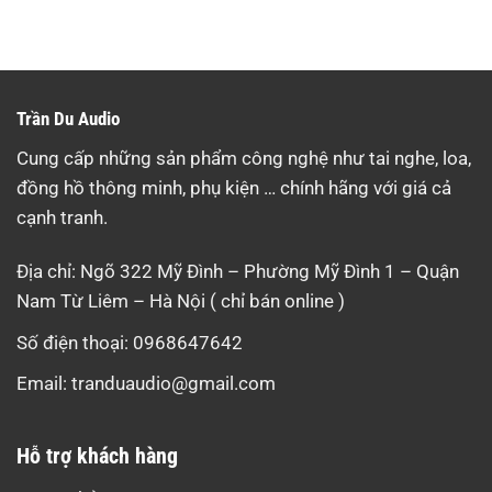
Trần Du Audio
Cung cấp những sản phẩm công nghệ như tai nghe, loa,
đồng hồ thông minh, phụ kiện … chính hãng với giá cả
cạnh tranh.
Địa chỉ: Ngõ 322 Mỹ Đình – Phường Mỹ Đình 1 – Quận
Nam Từ Liêm – Hà Nội ( chỉ bán online )
Số điện thoại: 0968647642
Email:
tranduaudio@gmail.com
Hỗ trợ khách hàng