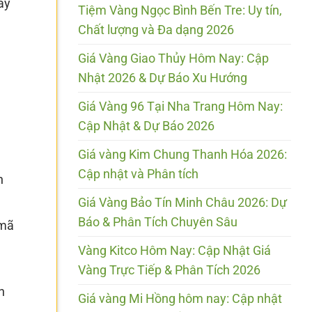
ày
Tiệm Vàng Ngọc Bình Bến Tre: Uy tín,
Chất lượng và Đa dạng 2026
Giá Vàng Giao Thủy Hôm Nay: Cập
Nhật 2026 & Dự Báo Xu Hướng
Giá Vàng 96 Tại Nha Trang Hôm Nay:
Cập Nhật & Dự Báo 2026
Giá vàng Kim Chung Thanh Hóa 2026:
Cập nhật và Phân tích
n
Giá Vàng Bảo Tín Minh Châu 2026: Dự
Báo & Phân Tích Chuyên Sâu
 mã
Vàng Kitco Hôm Nay: Cập Nhật Giá
Vàng Trực Tiếp & Phân Tích 2026
h
Giá vàng Mi Hồng hôm nay: Cập nhật